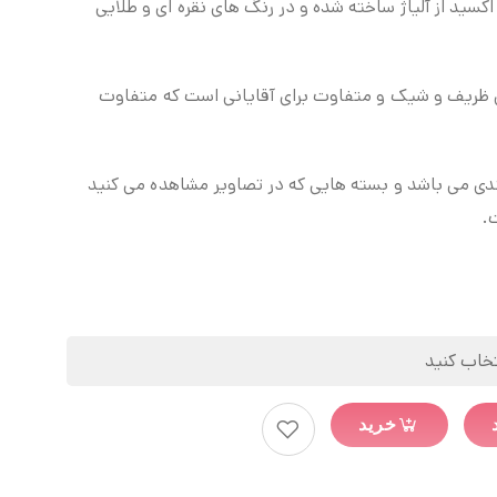
طرح کپسول NOS نیترو اکسید از آلیاژ ساخته شده و در رنگ های نقره ای و طلایی
ی ظریف و شیک و متفاوت برای آقایانی است که متفاوت
ندی می باشد و بسته هایی که در تصاویر مشاهده می کنید
.
خرید