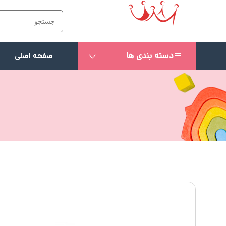
دسته بندی ها
صفحه اصلی