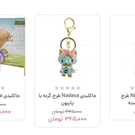
جاکلیدی Nadasa طرح
جاکلیدی Nadasa طرح گربه با
جاکلیدی Nadasa طرح موش
ته
پاپبون
۰۰۰
,۰۰۰
۴۴۵,۰۰۰
تومان
۳۶۵,۰۰۰
تومان