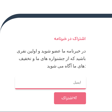
اشتراک در خبرنامه
در خبرنامه ما عضو شوید و اولین نفری
باشید که از جشنواره های ما و تخفیف
های ما آگاه می شوید:
اشتراک