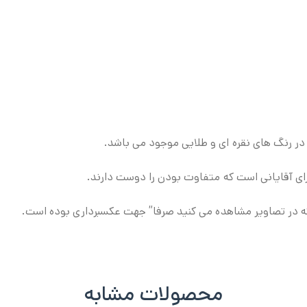
ی آقایانی است که متفاوت بودن را دوست دارند.
که در تصاویر مشاهده می کنید صرفا” جهت عکسبرداری بوده است.
محصولات مشابه