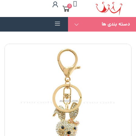
0
دسته بندی ها