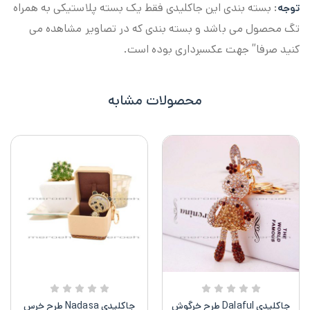
: بسته بندی این جاکلیدی فقط یک بسته پلاستیکی به همراه
توجه
تگ محصول می باشد و بسته بندی که در تصاویر مشاهده می
کنید صرفا” جهت عکسبرداری بوده است.
محصولات مشابه
جاکلیدی Dalaful طرح خرگوش
جاکلیدی Nadasa طرح خرس