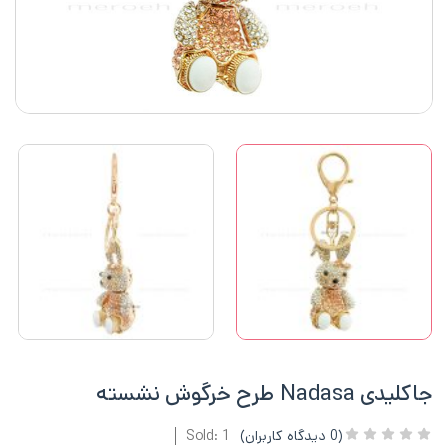
جاکلیدی Nadasa طرح خرگوش نشسته
(
0
دیدگاه کاربران)
Sold: 1