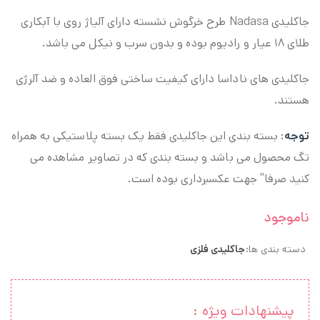
جاکلیدی Nadasa طرح خرگوش نشسته دارای آلیاژ روی با آبکاری
طلای ۱۸ عیار و رادیوم بوده و بدون سرب و نیکل می باشد.
جاکلیدی های ناداسا دارای کیفیت ساختی فوق العاده و ضد آلرژی
هستند.
توجه
: بسته بندی این جاکلیدی فقط یک بسته پلاستیکی به همراه
تگ محصول می باشد و بسته بندی که در تصاویر مشاهده می
کنید صرفا” جهت عکسبرداری بوده است.
ناموجود
دسته بندی ها:
جاکلیدی فلزی
پیشنهادات ویژه :