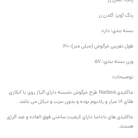
رنگ آویز: گلدن رز
بسته بندی: دارد
طول تقریبی خرگوش (میلی متر): ۱۲۰
وزن بسته بندی: ۵۷
توضیحات:
جاکلیدی Nadasa طرح خرگوش نشسته دارای آلیاژ روی با آبکاری
طلای ۱۸ عیار و رادیوم بوده و بدون سرب و نیکل می باشد.
جاکلیدی های ناداسا دارای کیفیت ساختی فوق العاده و ضد آلرژی
هستند.