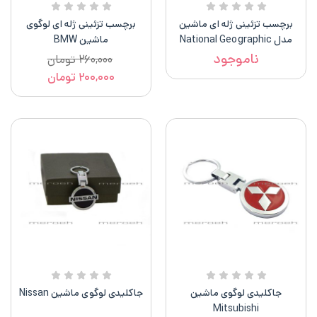
برچسب تزئینی ژله ای ماشین
برچسب تزئینی ژله ای لوگوی
مدل National Geographic
ماشین BMW
ناموجود
۲۶۰,۰۰۰
تومان
۲۰۰,۰۰۰
تومان
جاکلیدی لوگوی ماشین
جاکلیدی لوگوی ماشین Nissan
Mitsubishi