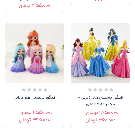
۴۵۵,۰۰۰
تومان
فیگور پرنسس های دیزنی –
فیگور پرنسس های دیزنی
مجموعه ۵ عددی
۱,۹۵۰,۰۰۰
تومان
۱,۵۵۰,۰۰۰
تومان
–
–
۴۵۰,۰۰۰
تومان
۳۹۵,۰۰۰
تومان