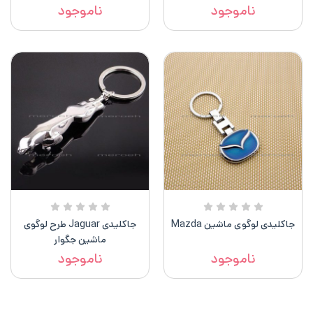
ناموجود
ناموجود
جاکلیدی لوگوی ماشین Mazda
جاکلیدی Jaguar طرح لوگوی
ماشین جگوار
ناموجود
ناموجود