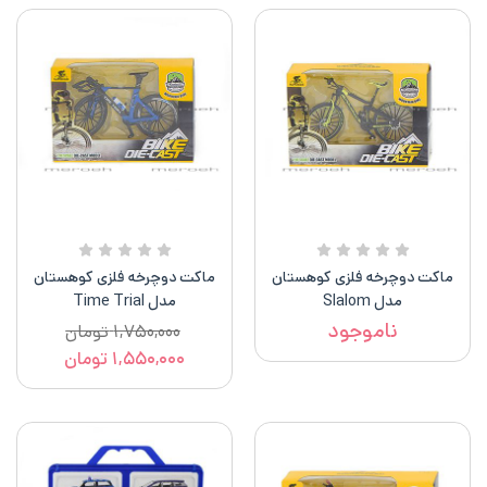
ماکت دوچرخه فلزی کوهستان
ماکت دوچرخه فلزی کوهستان
مدل Slalom
مدل Time Trial
ناموجود
۱,۷۵۰,۰۰۰
تومان
۱,۵۵۰,۰۰۰
تومان