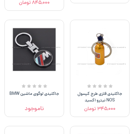
۸۴۵,۰۰۰
تومان
جاکلیدی فلزی طرح کپسول
جاکلیدی لوگوی ماشین BMW
NOS نیترو اکسید
ناموجود
۳۴۵,۰۰۰
تومان