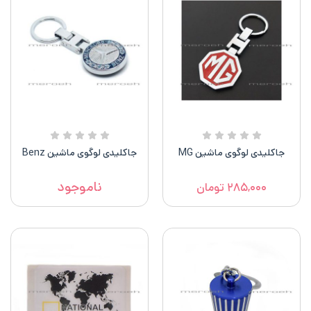
جاکلیدی لوگوی ماشین MG
جاکلیدی لوگوی ماشین Benz
ناموجود
۲۸۵,۰۰۰
تومان