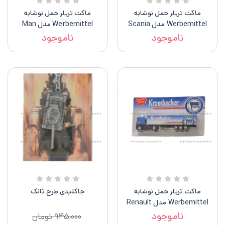
ماکت تریلر حمل نوشابه
ماکت تریلر حمل نوشابه
Werbemittel مدل Scania
Werbemittel مدل Man
ناموجود
ناموجود
ماکت تریلر حمل نوشابه
جاکلیدی طرح تانک
Werbemittel مدل Renault
Magnum
ناموجود
۹۴۵,۰۰۰
تومان