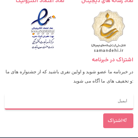
نماد رسانه های دیجیتال
نماد اعتماد الکترونیک
اشتراک در خبرنامه
در خبرنامه ما عضو شوید و اولین نفری باشید که از جشنواره های ما
و تخفیف های ما آگاه می شوید:
اشتراک