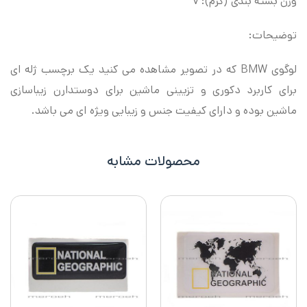
وزن بسته بندی (گرم): ۷
توضیحات:
لوگوی BMW که در تصویر مشاهده می کنید یک برچسب ژله ای
برای کاربرد دکوری و تزیینی ماشین برای دوستدارن زیباسازی
ماشین بوده و دارای کیفیت جنس و زیبایی ویژه ای می باشد.
محصولات مشابه