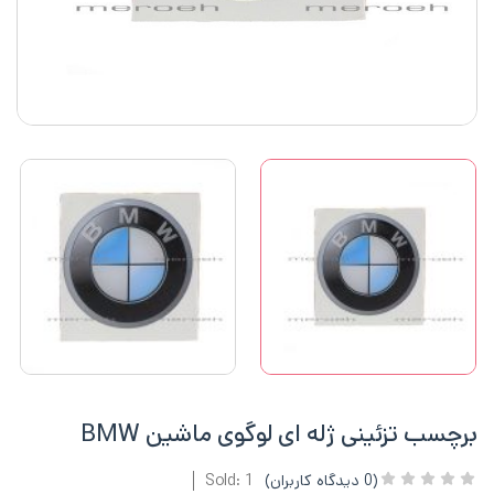
برچسب تزئینی ژله ای لوگوی ماشین BMW
(
0
دیدگاه کاربران)
Sold: 1