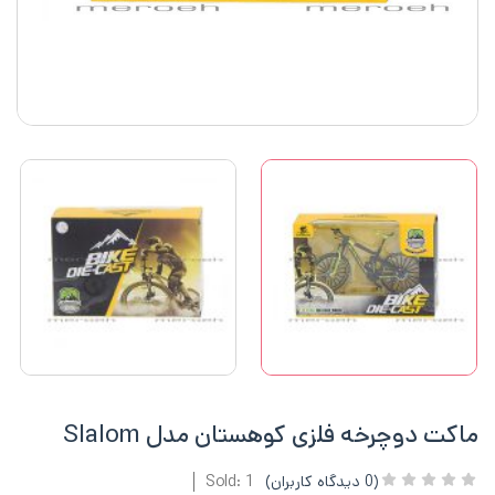
ماکت دوچرخه فلزی کوهستان مدل Slalom
(
0
دیدگاه کاربران)
Sold: 1