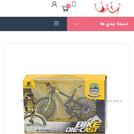
0
دسته بندی ها