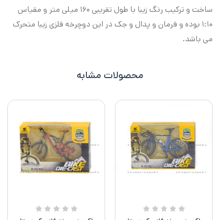
ساخت و ترکیب رنگ زیبا با طول تقریبی ۱۶۰ میلی متر و مقیاس
۱:۱۰ بوده و فرمان و پدال و جک در این دوچرخه فلزی زیبا متحرک
می باشد.
محصولات مشابه