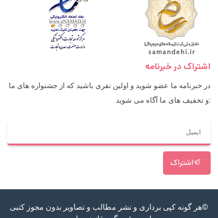
اشتراک در خبرنامه
در خبرنامه ما عضو شوید و اولین نفری باشید که از جشنواره های ما
و تخفیف های ما آگاه می شوید:
اشتراک
©هر گونه کپی برداری و نشر مطالب و تصاویر بدون مجوز کتبی