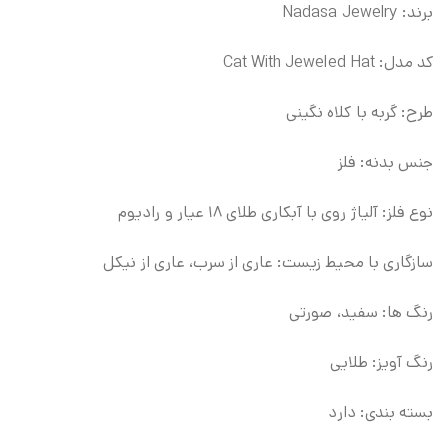
برند:
Nadasa Jewelry
کد مدل: Cat With Jeweled Hat
طرح: گربه با کلاه نگینی
جنس بدنه: فلز
نوع فلز: آلیاژ روی با آبکاری طلای ۱۸ عیار و رادیوم
سازگاری با محیط زیست: عاری از سرب، عاری از نیکل
رنگ ها: سفید، صورتی
رنگ آویز: طلایی
بسته بندی: دارد