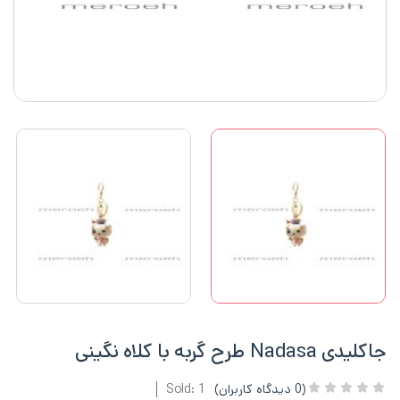
جاکلیدی Nadasa طرح گربه با کلاه نگینی
(
0
دیدگاه کاربران)
Sold: 1