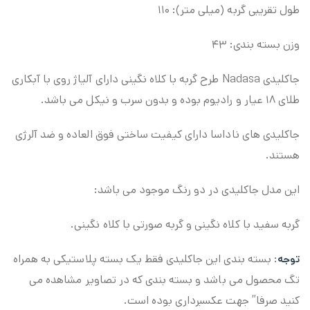
طول تقریبی گربه (میلی متر): ۱۱۰
وزن بسته بندی: ۴۳
جاکلیدی Nadasa طرح گربه با کلاه نگینی دارای آلیاژ روی با آبکاری
طلای ۱۸ عیار و رادیوم بوده و بدون سرب و نیکل می باشد.
جاکلیدی های ناداسا دارای کیفیت ساختی فوق العاده و ضد آلرژی
هستند.
این مدل جاکلیدی در دو رنگ موجود می باشد:
گربه سفید با کلاه نگینی و گربه صورتی با کلاه نگینی.
: بسته بندی این جاکلیدی فقط یک بسته پلاستیکی به همراه
توجه
تگ محصول می باشد و بسته بندی که در تصاویر مشاهده می
کنید صرفا” جهت عکسبرداری بوده است.