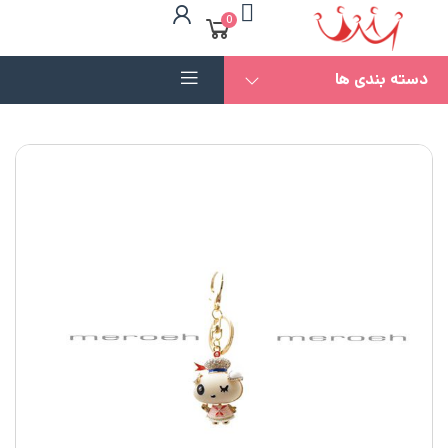
0
دسته بندی ها