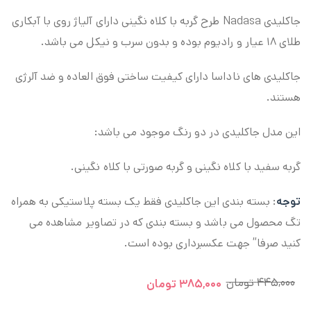
جاکلیدی Nadasa طرح گربه با کلاه نگینی دارای آلیاژ روی با آبکاری
طلای ۱۸ عیار و رادیوم بوده و بدون سرب و نیکل می باشد.
جاکلیدی های ناداسا دارای کیفیت ساختی فوق العاده و ضد آلرژی
هستند.
این مدل جاکلیدی در دو رنگ موجود می باشد:
گربه سفید با کلاه نگینی و گربه صورتی با کلاه نگینی.
توجه
: بسته بندی این جاکلیدی فقط یک بسته پلاستیکی به همراه
تگ محصول می باشد و بسته بندی که در تصاویر مشاهده می
کنید صرفا” جهت عکسبرداری بوده است.
۴۴۵,۰۰۰
تومان
۳۸۵,۰۰۰
تومان