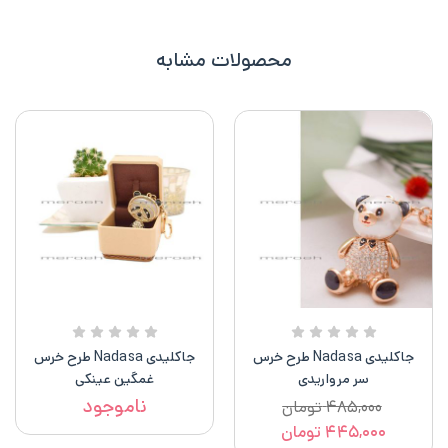
محصولات مشابه
جاکلیدی Nadasa طرح خرس
جاکلیدی Nadasa طرح خرس
سر مرواریدی
غمگین عینکی
ناموجود
۴۸۵,۰۰۰
تومان
۴۴۵,۰۰۰
تومان