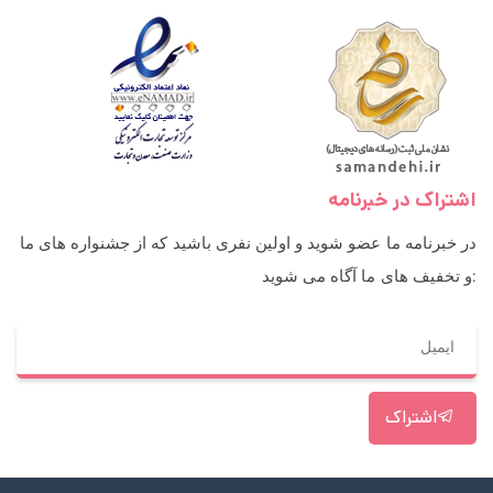
اشتراک در خبرنامه
در خبرنامه ما عضو شوید و اولین نفری باشید که از جشنواره های ما
و تخفیف های ما آگاه می شوید:
اشتراک