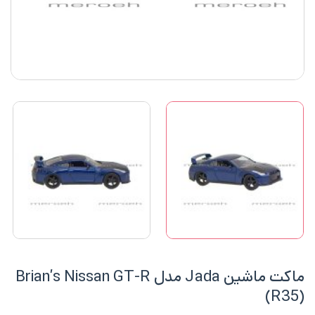
ماکت ماشین Jada مدل Brian’s Nissan GT-R
(R35)