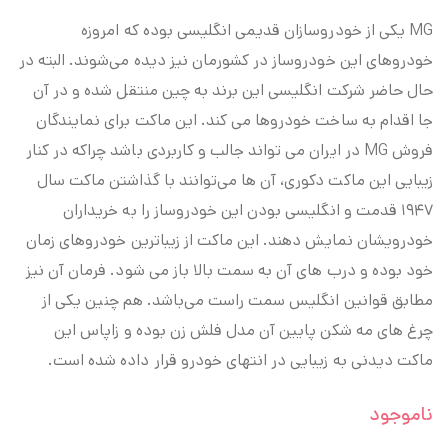
MG یکی از خودروسازان قدیمی انگلیسی بوده که امروزه
خودروهای این خودروساز در کشورمان نیز دیده می‌شوند. البته در
حال حاضر شرکت انگلیسی این برند به چین منتقل شده و در آن
جا اقدام به ساخت خودروها می کند. این ماکت برای نمایندگان
فروش MG در ایران می تواند جالب و کاربردی باشد چراکه در کنار
زیبایی این ماکت دکوری، آن ها می‌توانند با گذاشتن ماکت سال
۱۹۴۷ قدمت و انگلیسی بودن این خودروساز را به خریداران
خودرویشان نمایش دهند. این ماکت از زیباترین خودروهای زمان
خود بوده و درب های آن به سمت بالا باز می‌ شود. فرمان آن نیز
مطابق قوانین انگلیس سمت راست می‌باشد. هم چنین یکی از
چرغ های مه شکن پایین آن مدل فلش زن بوده و زاپاس این
ماکت دیدنی به زیبایی در انتهای خودرو قرار داده شده است.
ناموجود