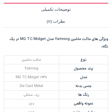
توضیحات تکمیلی
نظرات (0)
ویژگی های ماکت ماشین Yatming مدل MG TC Midget در یک
نگاه:
نوع
ماکت ماشین
برند محصول
Yatming
مدل
۱۹۴۷ MG TC Midget
جنس بدنه
Die Cast Metal
رنگ ها
زرد، مشکی
نمونه واقعی
دارد