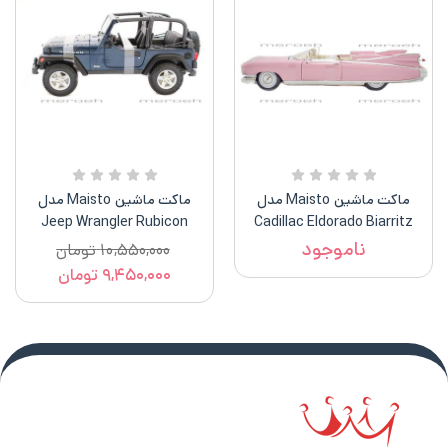
ماکت ماشین Maisto مدل
ماکت ماشین Maisto مدل
Jeep Wrangler Rubicon
Cadillac Eldorado Biarritz
1959
ناموجود
۱۰,۵۵۰,۰۰۰
تومان
۹,۴۵۰,۰۰۰
تومان