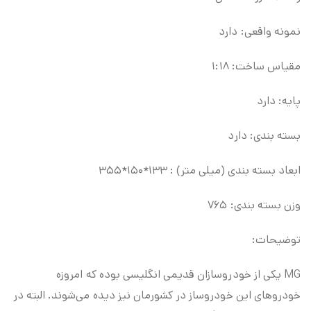
نمونه واقعی: دارد
مقیاس ساخت: ۱:۱۸
پایه: دارد
بسته بندی: دارد
ابعاد بسته بندی (میلی متر) : ۱۳۳*۱۵۰*۳۵۵
وزن بسته بندی: ۷۶۵
توضیحات:
MG یکی از خودروسازان قدیمی انگلیسی بوده که امروزه
خودروهای این خودروساز در کشورمان نیز دیده می‌شوند. البته در