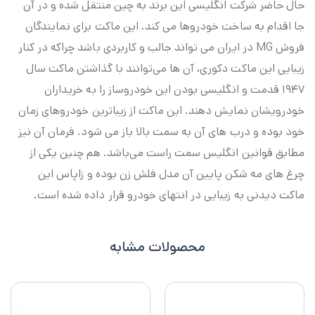
حال حاضر شرکت انگلیسی این برند به چین منتقل شده و در آن
جا اقدام به ساخت خودروها می کند. این ماکت برای نمایندگان
فروش MG در ایران می تواند جالب و کاربردی باشد چراکه در کنار
زیبایی این ماکت دکوری، آن ها می‌توانند با گذاشتن ماکت سال
۱۹۴۷ قدمت و انگلیسی بودن این خودروساز را به خریداران
خودرویشان نمایش دهند. این ماکت از زیباترین خودروهای زمان
خود بوده و درب های آن به سمت بالا باز می‌ شود. فرمان آن نیز
مطابق قوانین انگلیس سمت راست می‌باشد. هم چنین یکی از
چرغ های مه شکن پایین آن مدل فلش زن بوده و زاپاس این
ماکت دیدنی به زیبایی در انتهای خودرو قرار داده شده است.
محصولات مشابه