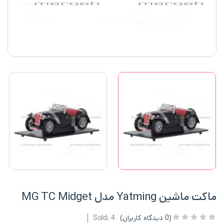
ماکت ماشین Yatming مدل MG TC Midget
(
0
دیدگاه کاربران)
Sold: 4