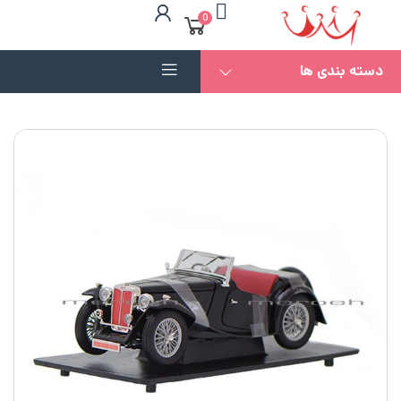
0
دسته بندی ها