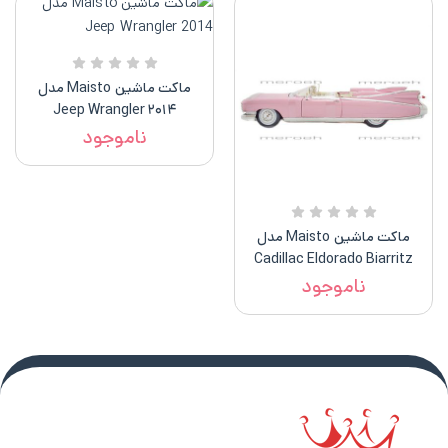
ماکت ماشین Maisto مدل
۲۰۱۴ Jeep Wrangler
ناموجود
ماکت ماشین Maisto مدل
Cadillac Eldorado Biarritz
1959
ناموجود