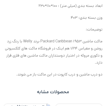
ابعاد بسته بندی (میلی متر) : ۱۰۰*۱۱۰*۲۳۰
وزن بسته بندی: ۴۰۳
توضیحات:
ماکت ماشین ۱۹۵۳ Packard Caribbean برند Welly با رنگ زرد
روشن و مقیاس ۱/۲۴ هم اینک در فروشگاه ماکت های کلکسیونی
و دکوری مروئه در اختیار دوستداران ماکت ماشین های فلزی قرار
دارد.
دو درب ماشین و درب کاپوت در این ماکت باز می شوند.
محصولات مشابه