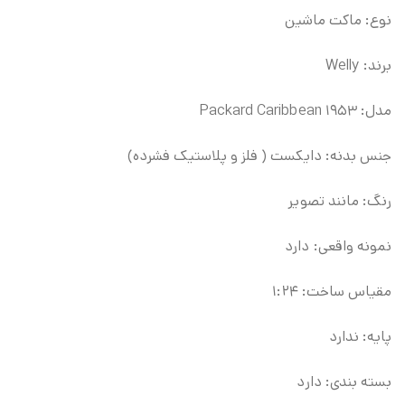
نوع: ماکت ماشین
برند: Welly
مدل: ۱۹۵۳ Packard Caribbean
جنس بدنه: دایکست ( فلز و پلاستیک فشرده)
رنگ: مانند تصویر
نمونه واقعی: دارد
مقیاس ساخت: ۱:۲۴
پایه: ندارد
بسته بندی: دارد