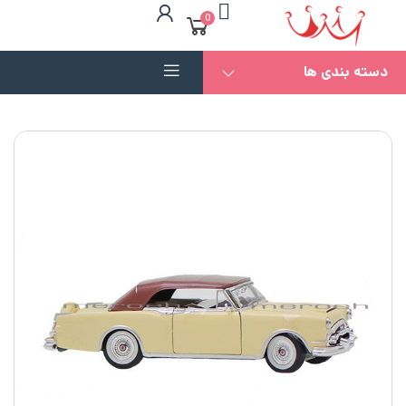
0
دسته بندی ها