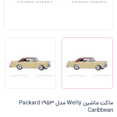
ماکت ماشین Welly مدل ۱۹۵۳ Packard
Caribbean