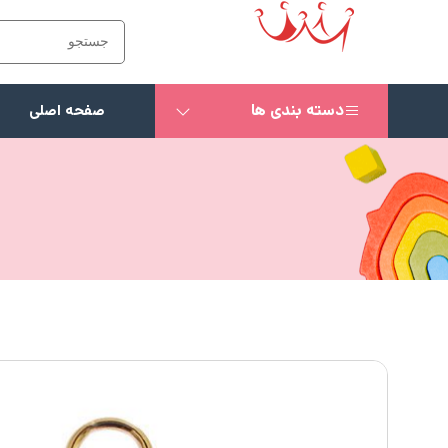
دسته بندی ها
صفحه اصلی