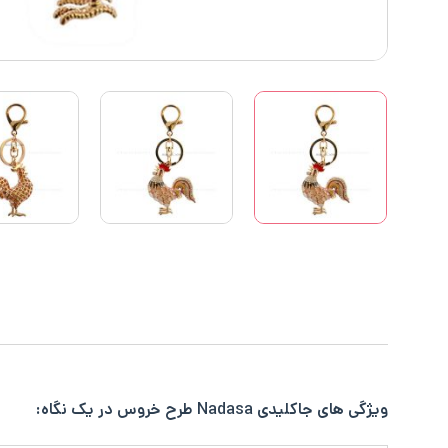
ویژگی های جاکلیدی Nadasa طرح خروس در یک نگاه: