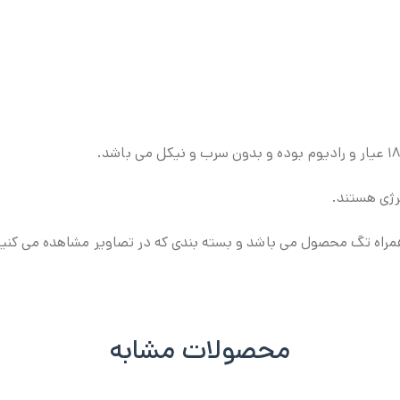
رژی هستند.
همراه تگ محصول می باشد و بسته بندی که در تصاویر مشاهده می کنی
محصولات مشابه