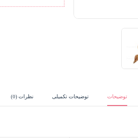
توضیحات
توضیحات تکمیلی
نظرات (0)