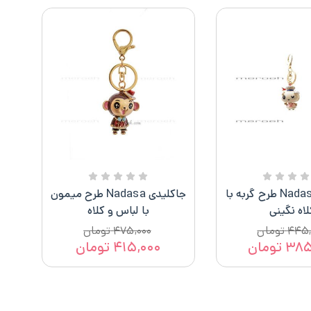
جاکلیدی Nadasa طرح گربه با
جاکلیدی Nadasa طرح میمون
لاه نگینی
با لباس و کلاه
۴۴۵,
تومان
۴۷۵,۰۰۰
تومان
۳۸۵
تومان
۴۱۵,۰۰۰
تومان