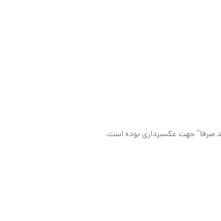
د صرفا” جهت عکسبرداری بوده است.