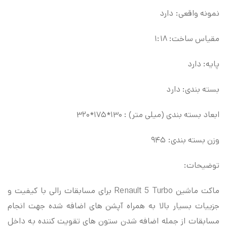
نمونه واقعی: دارد
مقیاس ساخت: ۱:۱۸
پایه: دارد
بسته بندی: دارد
ابعاد بسته بندی (میلی متر) : ۱۳۰*۱۷۵*۳۲۰
وزن بسته بندی: ۹۴۵
توضیحات:
ماکت ماشین Renault 5 Turbo برای مسابقات رالی با کیفیت و
جزییات بسیار بالا به همراه آپشن های اضافه شده جهت انجام
مسابقات از جمله اضافه شدن ستون های تقویت کننده به داخل