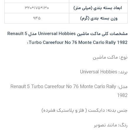
ابعاد بسته بندی (میلی متر)
۱۳۰*۱۷۵*۳۲۰
وزن بسته بندی (گرم)
۹۴۵
مشخصات کلی
ماکت
ماشین Universal Hobbies مدل Renault 5
Turbo Careefour No 76 Monte Carlo Rally 1982:
نوع: ماکت ماشین
برند: Universal Hobbies
مدل: Renault 5 Turbo Careefour No 76 Monte Carlo Rally
1982
جنس بدنه: دایکست ( فلز و پلاستیک فشرده)
رنگ: مانند تصویر