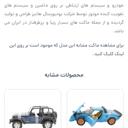
خودرو و سیستم های ارتباطی بر روی ماشین و سیستم های
تقویت کننده موتور توسط شرکت یونیورسال هابیز طراحی و تولید
گردیده و از جمله ماکت های بسیار زیبا و پرطرفدار در ایران می
باشد.
برای مشاهده ماکت مشابه این مدل که موجود است بر روی این
لینک کلیک کنید.
محصولات مشابه