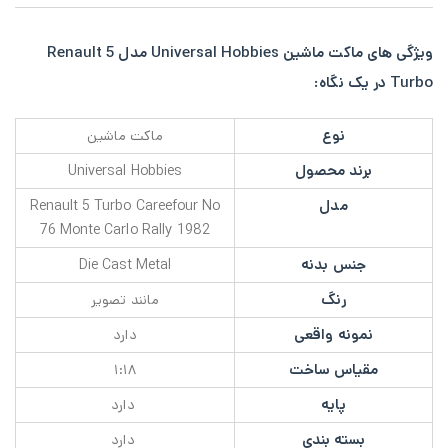
ویژگی های ماکت ماشین Universal Hobbies مدل Renault 5
Turbo در یک نگاه:
نوع
ماکت ماشین
برند محصول
Universal Hobbies
مدل
Renault 5 Turbo Careefour No
76 Monte Carlo Rally 1982
جنس بدنه
Die Cast Metal
رنگ
مانند تصویر
نمونه واقعی
دارد
مقیاس ساخت
۱:۱۸
پایه
دارد
بسته بندی
دارد