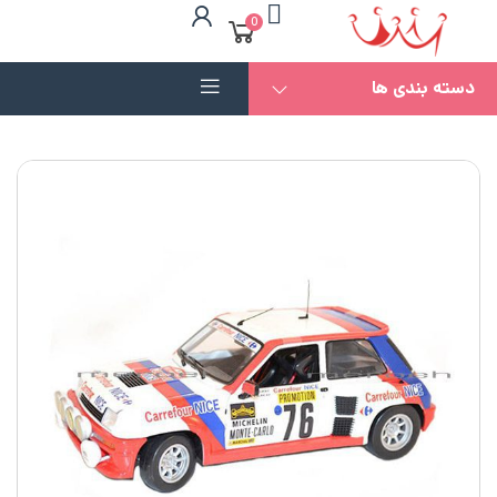
0
دسته بندی ها