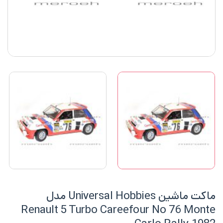
ماکت ماشین Universal Hobbies مدل
Renault 5 Turbo Careefour No 76 Monte