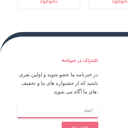
اموجود
ناموجود
اشتراک در خبرنامه
در خبرنامه ما عضو شوید و اولین نفری
باشید که از جشنواره های ما و تخفیف
های ما آگاه می شوید: