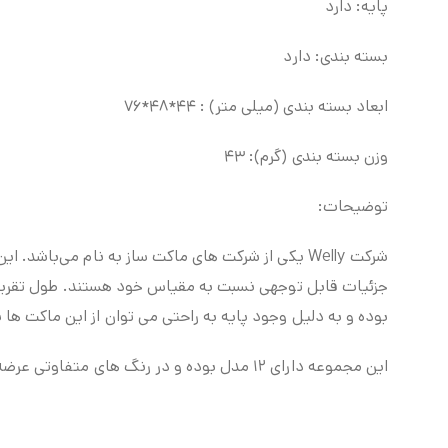
پایه: دارد
بسته بندی: دارد
ابعاد بسته بندی (میلی متر) : ۴۴*۴۸*۷۶
وزن بسته بندی (گرم): ۴۳
توضیحات:
بوده و به دلیل وجود پایه به راحتی می توان از این ماکت ها
این مجموعه دارای ۱۲ مدل بوده و در رنگ های متفاوتی عرضه شده است. تمام مدل های این مجموعه در فروشگاه مروئه جهت خریداری موجود است.