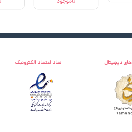
ناموجود
ن
 های دیجیتال
نماد اعتماد الکترونیک