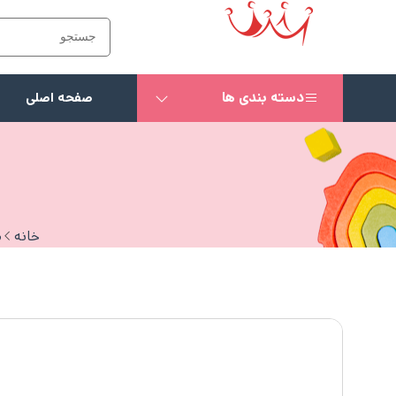
دسته بندی ها
صفحه اصلی
خانه
م