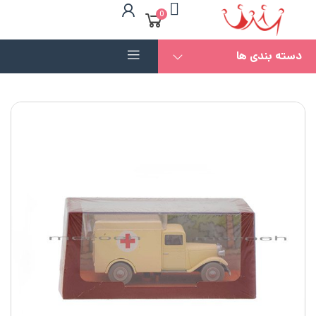
0
دسته بندی ها