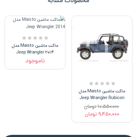
محصولات مشابه
ماکت ماشین Maisto مدل
۲۰۱۴ Jeep Wrangler
ناموجود
ماکت ماشین Maisto مدل
Jeep Wrangler Rubicon
۱۰,۵۵۰,۰۰۰
تومان
۹,۴۵۰,۰۰۰
تومان