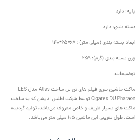
پایه: دارد
بسته بندی: دارد
ابعاد بسته بندی (میلی متر) : ۶۸*۶۵*۱۴۰
وزن بسته بندی (گرم): ۲۵۹
توضیحات:
ماکت ماشین سری فیلم های تن تن ساخت Atlas مدل LES
Cigares DU Pharaon توسط شرکت اطلس ادیشن که به ساخت
ماکت های بسیار ظریف و خاص معروف می‌باشد، تولید گردیده
است. طول تقریبی این ماشین ۱۰۵ میلی متر می‌باشد.