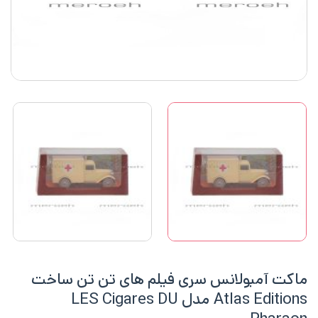
ماکت آمبولانس سری فیلم های تن تن ساخت
Atlas Editions مدل LES Cigares DU