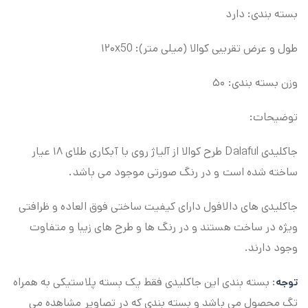
بسته بندی: دارد
طول و عرض تقریبی کوالا (میلی متر): ۱۲۰x50
وزن بسته بندی: ۵۰
توضیحات:
جاکلیدی Dalaful طرح کوالا از آلیاژ روی با آبکاری طلای ۱۸ عیار
ساخته شده است و در رنگ صورتی موجود می باشد.
جاکلیدی های دالافول دارای کیفیت ساختی فوق العاده و ظرافتی
ویژه در ساخت هستند و در رنگ ها و طرح های زیبا و متفاوت
وجود دارند.
: بسته بندی این جاکلیدی فقط یک بسته پلاستیکی به همراه
توجه
تگ محصول می باشد و بسته بندی که در تصاویر مشاهده می