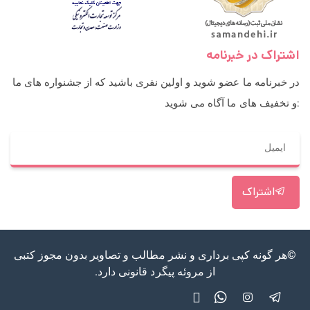
اشتراک در خبرنامه
در خبرنامه ما عضو شوید و اولین نفری باشید که از جشنواره های ما
و تخفیف های ما آگاه می شوید:
اشتراک
©هر گونه کپی برداری و نشر مطالب و تصاویر بدون مجوز کتبی
از مروئه پیگرد قانونی دارد.