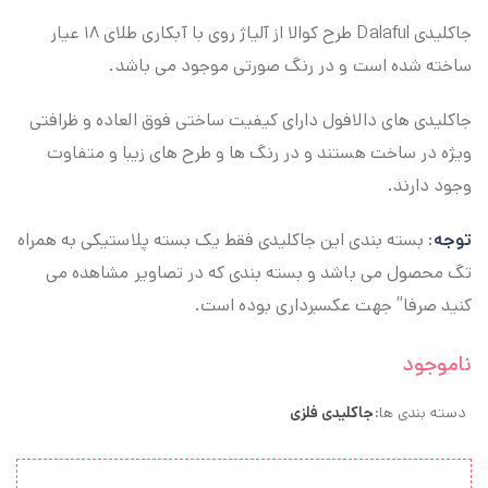
جاکلیدی Dalaful طرح کوالا از آلیاژ روی با آبکاری طلای ۱۸ عیار
ساخته شده است و در رنگ صورتی موجود می باشد.
جاکلیدی های دالافول دارای کیفیت ساختی فوق العاده و ظرافتی
ویژه در ساخت هستند و در رنگ ها و طرح های زیبا و متفاوت
وجود دارند.
توجه
: بسته بندی این جاکلیدی فقط یک بسته پلاستیکی به همراه
تگ محصول می باشد و بسته بندی که در تصاویر مشاهده می
کنید صرفا” جهت عکسبرداری بوده است.
ناموجود
دسته بندی ها:
جاکلیدی فلزی