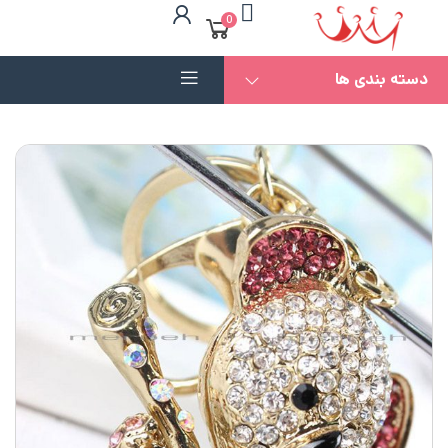
0
دسته بندی ها