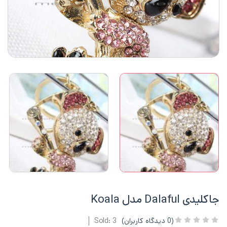
جاکلیدی Dalaful مدل Koala
(
0
دیدگاه کاربران)
Sold: 3