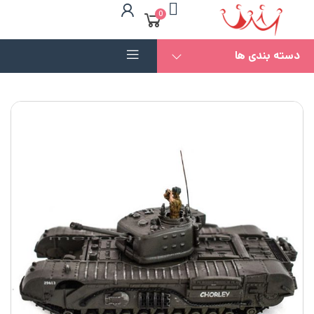
0
دسته بندی ها