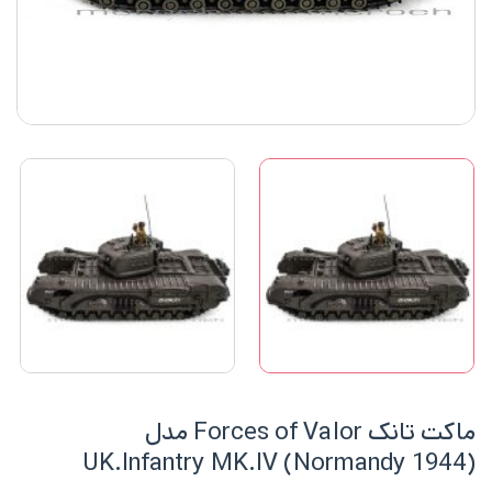
ماکت تانک Forces of Valor مدل
UK.Infantry MK.IV (Normandy 1944)