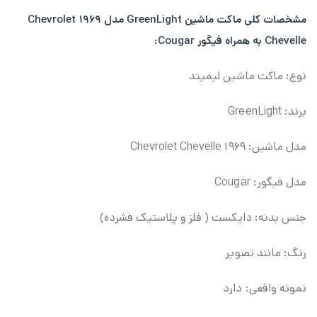
مشخصات کلی
ماکت ماشین GreenLight مدل ۱۹۶۹ Chevrolet
Chevelle به همراه فیگور Cougar:
نوع: ماکت ماشین لیمیتد
برند: GreenLight
مدل ماشین: ۱۹۶۹ Chevrolet Chevelle
مدل فیگور: Cougar
جنس بدنه: دایکست ( فلز و پلاستیک فشرده)
رنگ: مانند تصویر
نمونه واقعی: دارد