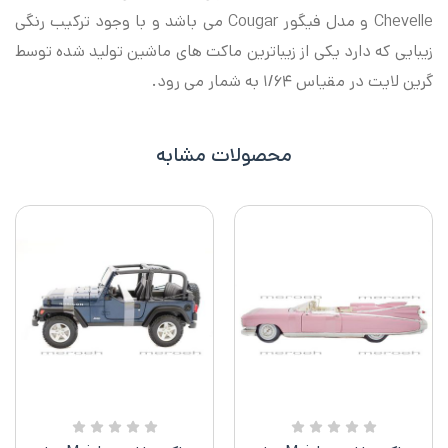
Chevelle و مدل فیگور Cougar می باشد و با وجود ترکیب رنگی
زیبایی که دارد یکی از زیباترین ماکت های ماشین تولید شده توسط
گرین لایت در مقیاس ۱/۶۴ به شمار می رود.
محصولات مشابه