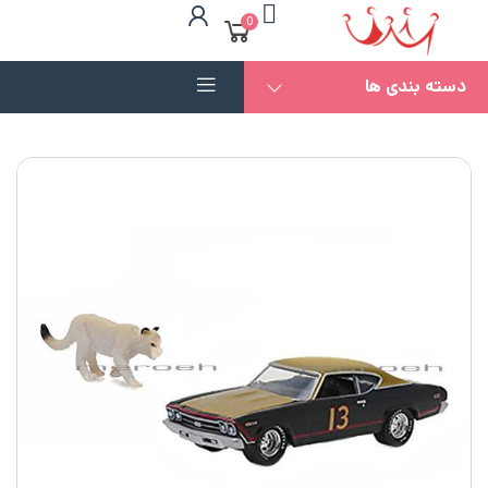
0
دسته بندی ها