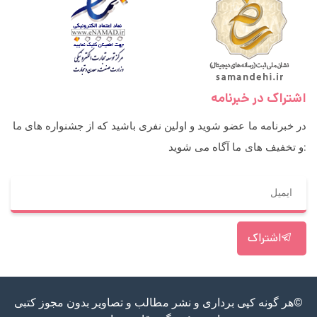
اشتراک در خبرنامه
در خبرنامه ما عضو شوید و اولین نفری باشید که از جشنواره های ما
و تخفیف های ما آگاه می شوید:
اشتراک
©هر گونه کپی برداری و نشر مطالب و تصاویر بدون مجوز کتبی