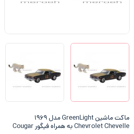
ماکت ماشین GreenLight مدل ۱۹۶۹
Chevrolet Chevelle به همراه فیگور Cougar