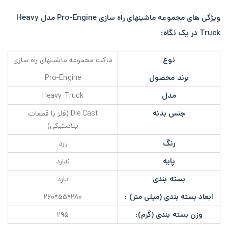
ویژگی های مجموعه ماشینهای راه سازی Pro-Engine مدل Heavy
Truck در یک نگاه:
نوع
ماکت مجموعه ماشینهای راه سازی
برند محصول
Pro-Engine
مدل
Heavy Truck
جنس بدنه
Die Cast (فلز با قطعات
پلاستیکی)
رنگ
زرد
پایه
ندارد
بسته بندی
دارد
ابعاد بسته بندی (میلی متر) :
۲۸۰*۵۵*۲۶۰
وزن بسته بندی (گرم):
۲۹۵