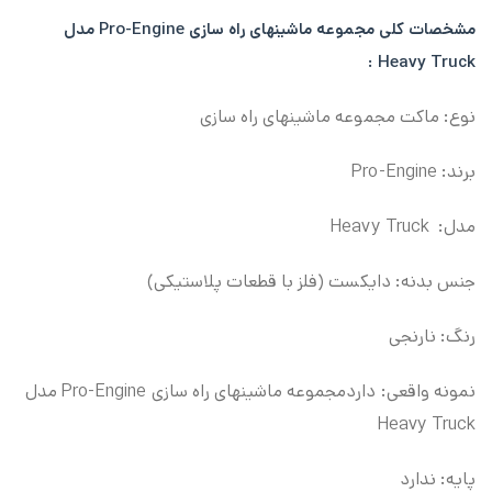
مشخصات کلی
مجموعه ماشینهای راه سازی Pro-Engine مدل
Heavy Truck :
نوع: ماکت مجموعه ماشینهای راه سازی
برند: Pro-Engine
مدل: Heavy Truck
جنس بدنه: دایکست (فلز با قطعات پلاستیکی)
رنگ: نارنجی
نمونه واقعی: داردمجموعه ماشینهای راه سازی Pro-Engine مدل
Heavy Truck
پایه: ندارد