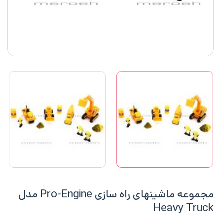
مجموعه ماشینهای راه سازی Pro-Engine مدل
Heavy Truck