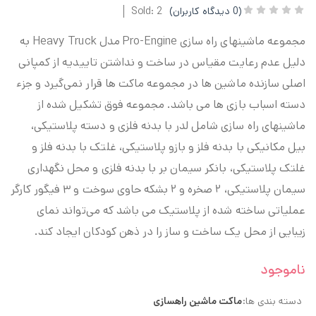
(
0
دیدگاه کاربران)
Sold: 2
مجموعه ماشینهای راه سازی Pro-Engine مدل Heavy Truck به
دلیل عدم رعایت مقیاس در ساخت و نداشتن تاییدیه از کمپانی
اصلی سازنده ماشین ها در مجموعه ماکت ها قرار نمی‌گیرد و جزء
دسته اسباب بازی ها می باشد. مجموعه فوق تشکیل شده از
ماشینهای راه سازی شامل لدر با بدنه فلزی و دسته پلاستیکی،
بیل مکانیکی با بدنه فلز و بازو پلاستیکی، غلتک با بدنه فلز و
غلتک پلاستیکی، بانکر سیمان بر با بدنه فلزی و محل نگهداری
سیمان پلاستیکی، ۲ صخره و ۲ بشکه حاوی سوخت و ۳ فیگور کارگر
عملیاتی ساخته شده از پلاستیک می باشد که می‌تواند نمای
زیبایی از محل یک ساخت و ساز را در ذهن کودکان ایجاد کند.
ناموجود
دسته بندی ها:
ماکت ماشین راهسازی