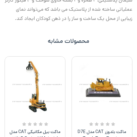
سیمان پلاستیکی، ۲ صخره و ۲ بشکه حاوی سوخت و ۳ فیگور کارگر
عملیاتی ساخته شده از پلاستیک می باشد که می‌تواند نمای
زیبایی از محل یک ساخت و ساز را در ذهن کودکان ایجاد کند.
محصولات مشابه
ماکت بلدوزر CAT مدل D7E
ماکت بیل مکانیکی CAT مدل