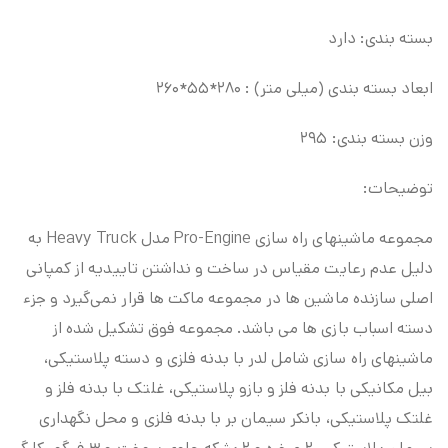
بسته بندی: دارد
ابعاد بسته بندی (میلی متر) : ۲۸۰*۵۵*۲۶۰
وزن بسته بندی: ۲۹۵
توضیحات:
مجموعه ماشینهای راه سازی Pro-Engine مدل Heavy Truck به
دلیل عدم رعایت مقیاس در ساخت و نداشتن تاییدیه از کمپانی
اصلی سازنده ماشین ها در مجموعه ماکت ها قرار نمی‌گیرد و جزء
دسته اسباب بازی ها می باشد. مجموعه فوق تشکیل شده از
ماشینهای راه سازی شامل لدر با بدنه فلزی و دسته پلاستیکی،
بیل مکانیکی با بدنه فلز و بازو پلاستیکی، غلتک با بدنه فلز و
غلتک پلاستیکی، بانکر سیمان بر با بدنه فلزی و محل نگهداری