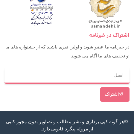
اشتراک در خبرنامه
در خبرنامه ما عضو شوید و اولین نفری باشید که از جشنواره های ما
و تخفیف های ما آگاه می شوید:
اشتراک
©هر گونه کپی برداری و نشر مطالب و تصاویر بدون مجوز کتبی
از مروئه پیگرد قانونی دارد.