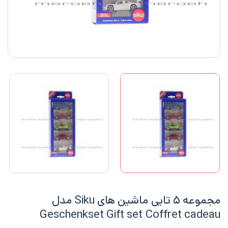
مجموعه ۵ تایی ماشین های Siku مدل
Geschenkset Gift set Coffret cadeau