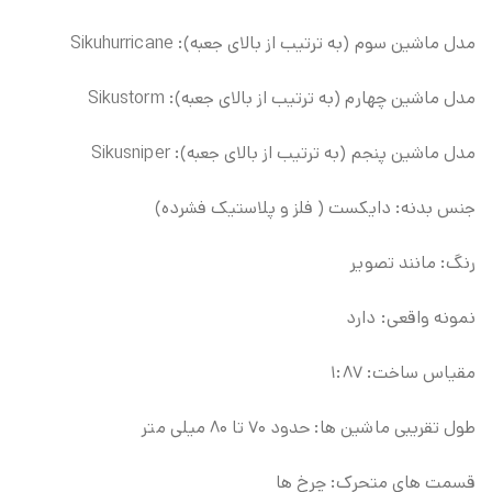
مدل ماشین سوم (به ترتیب از بالای جعبه): Sikuhurricane
مدل ماشین چهارم (به ترتیب از بالای جعبه): Sikustorm
مدل ماشین پنجم (به ترتیب از بالای جعبه): Sikusniper
جنس بدنه: دایکست ( فلز و پلاستیک فشرده)
رنگ: مانند تصویر
نمونه واقعی: دارد
مقیاس ساخت: ۱:۸۷
طول تقریبی ماشین ها: حدود ۷۰ تا ۸۰ میلی متر
قسمت های متحرک: چرخ ها