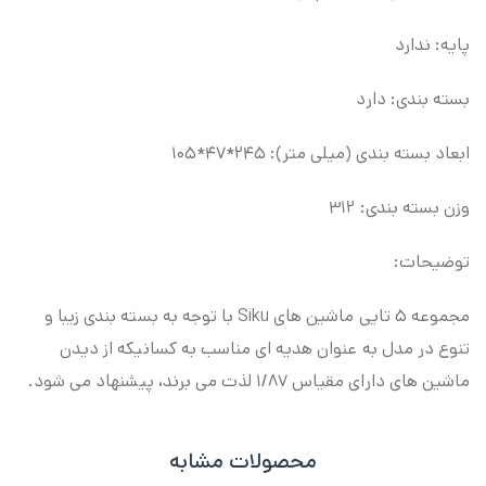
پایه: ندارد
بسته بندی: دارد
ابعاد بسته بندی (میلی متر): ۲۴۵*۴۷*۱۰۵
وزن بسته بندی: ۳۱۲
توضیحات:
مجموعه ۵ تایی ماشین های Siku
با توجه به بسته بندی زیبا و
تنوع در مدل به عنوان هدیه ای مناسب به کسانیکه از دیدن
ماشین های دارای مقیاس ۱/۸۷ لذت می برند
،
پیشنهاد می شود.
محصولات مشابه