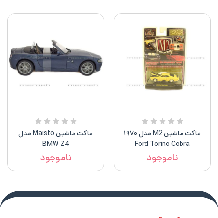
ماکت ماشین M2 مدل ۱۹۷۰
ماکت ماشین Maisto مدل
BMW Z4
Ford Torino Cobra
ناموجود
ناموجود