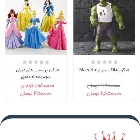
فیگور هالک سبز برند Marvel
فیگور پرنسس های دیزنی –
مجموعه ۵ عددی
۲,۹۷۰,۰۰۰
تومان
۱,۹۵۰,۰۰۰
تومان
–
۲,۸۵۰,۰۰۰
تومان
۴۵۰,۰۰۰
تومان