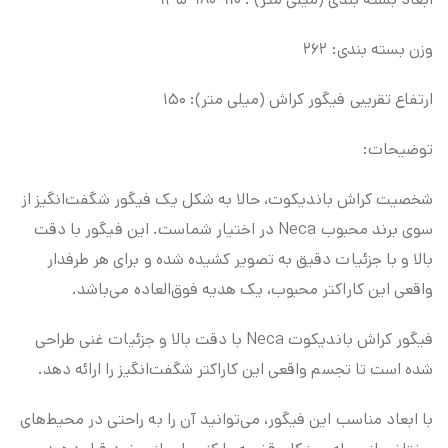
وزن بسته بندی: ۲۶۲
ارتفاع تقریبی فیگور کراش (میلی متر): ۱۵۰
توضیحات:
شخصیت کراش باندیکوت، حالا به شکل یک فیگور شگفت‌انگیز از
سوی برند محبوب Neca در اختیار شماست. این فیگور با دقت
بالا و با جزئیات دقیق به تصویر کشیده شده و برای هر طرفدار
واقعی این کاراکتر محبوب، یک هدیه فوق‌العاده می‌باشد.
فیگور کراش باندیکوت Neca با دقت بالا و جزئیات غنی طراحی
شده است تا تجسم واقعی این کاراکتر شگفت‌انگیز را ارائه دهد.
با ابعاد مناسب این فیگور، می‌توانید آن را به راحتی در محیط‌های