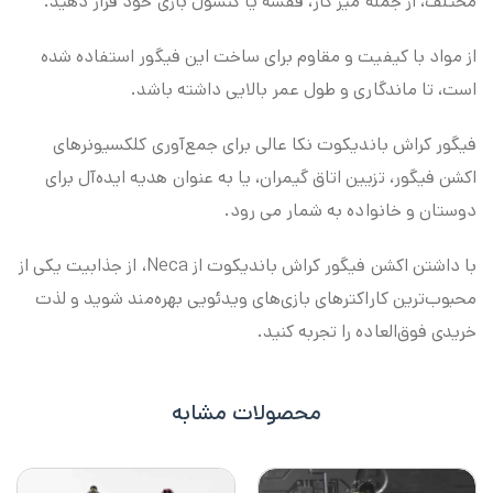
مختلف، از جمله میز کار، قفسه یا کنسول بازی خود قرار دهید.
از مواد با کیفیت و مقاوم برای ساخت این فیگور استفاده شده
است، تا ماندگاری و طول عمر بالایی داشته باشد.
فیگور کراش باندیکوت نکا عالی برای جمع‌آوری کلکسیونرهای
اکشن فیگور، تزیین اتاق گیمران، یا به عنوان هدیه ایده‌آل برای
دوستان و خانواده به شمار می رود.
با داشتن اکشن فیگور کراش باندیکوت از Neca، از جذابیت یکی از
محبوب‌ترین کاراکترهای بازی‌های ویدئویی بهره‌مند شوید و لذت
خریدی فوق‌العاده را تجربه کنید.
محصولات مشابه