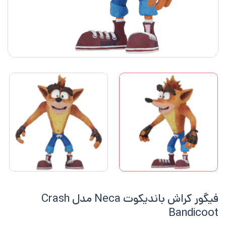
فیگور کراش باندیکوت Neca مدل Crash
Bandicoot