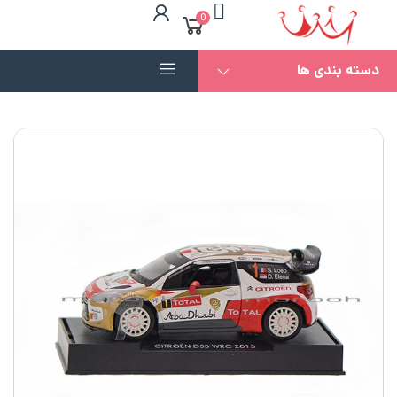
0
دسته بندی ها