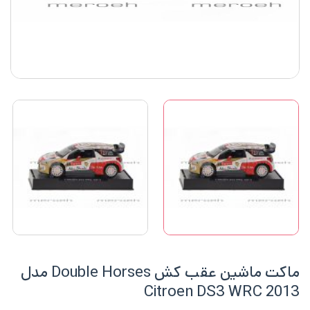
ماکت ماشین عقب کش Double Horses مدل
Citroen DS3 WRC 2013