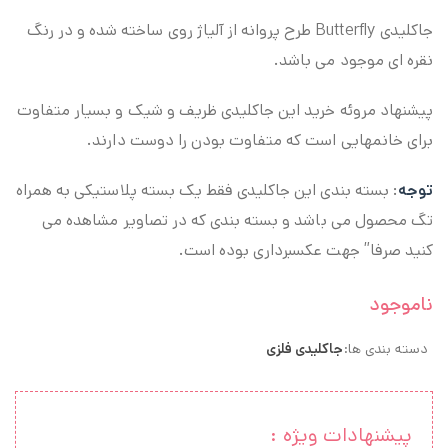
جاکلیدی Butterfly طرح پروانه از آلیاژ روی ساخته شده و در رنگ
نقره ای موجود می باشد.
پیشنهاد مروئه خرید این جاکلیدی ظریف و شیک و بسیار متفاوت
برای خانمهایی است که متفاوت بودن را دوست دارند.
توجه
: بسته بندی این جاکلیدی فقط یک بسته پلاستیکی به همراه
تگ محصول می باشد و بسته بندی که در تصاویر مشاهده می
کنید صرفا” جهت عکسبرداری بوده است.
ناموجود
دسته بندی ها:
جاکلیدی فلزی
پیشنهادات ویژه :