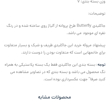
وزن بسته بندی: ۷
توضیحات:
جاکلیدی Butterfly طرح پروانه از آلیاژ روی ساخته شده و در رنگ
نقره ای موجود می باشد.
پیشنهاد مروئه خرید این جاکلیدی ظریف و شیک و بسیار متفاوت
برای خانمهایی است که متفاوت بودن را دوست دارند.
: بسته بندی این جاکلیدی فقط یک بسته پلاستیکی به همراه
توجه
تگ محصول می باشد و بسته بندی که در تصاویر مشاهده می
کنید صرفا” جهت عکسبرداری بوده است.
محصولات مشابه