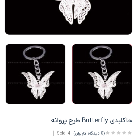
جاکلیدی Butterfly طرح پروانه
(
0
دیدگاه کاربران)
Sold: 4