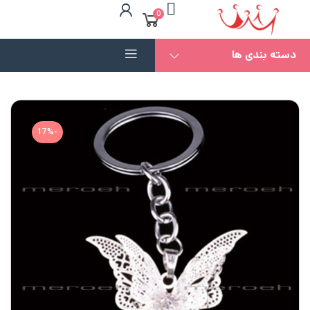
0
دسته بندی ها
-17%