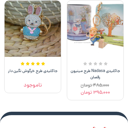
جاکلیدی Nadasa طرح مینیون
جاکلیدی طرح خرگوش نگین دار
رقصان
ناموجود
۴۸۵,۰۰۰
تومان
۳۹۵,۰۰۰
تومان