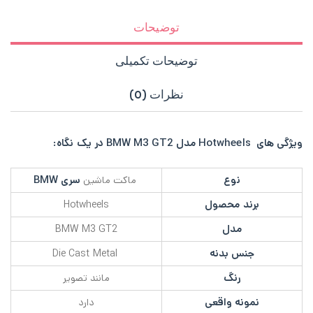
توضیحات
توضیحات تکمیلی
نظرات (0)
ویژگی های Hotwheels مدل BMW M3 GT2 در یک نگاه:
نوع
سری BMW
ماکت ماشین
برند محصول
Hotwheels
مدل
BMW M3 GT2
جنس بدنه
Die Cast Metal
رنگ
مانند تصویر
نمونه واقعی
دارد