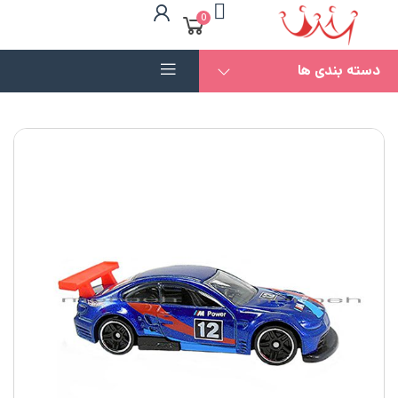
0
دسته بندی ها