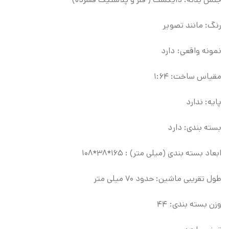
رنگ: مانند تصویر
نمونه واقعی: دارد
مقیاس ساخت: ۱:۶۴
پایه: ندارد
بسته بندی: دارد
ابعاد بسته بندی (میلی متر) : ۱۶۵*۳۸*۱۰۸
طول تقریبی ماشین: حدود ۷۰ میلی متر
وزن بسته بندی: ۴۴