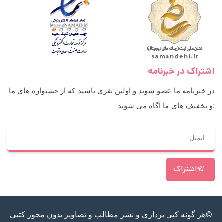
اشتراک در خبرنامه
در خبرنامه ما عضو شوید و اولین نفری باشید که از جشنواره های ما
و تخفیف های ما آگاه می شوید:
اشتراک
©هر گونه کپی برداری و نشر مطالب و تصاویر بدون مجوز کتبی