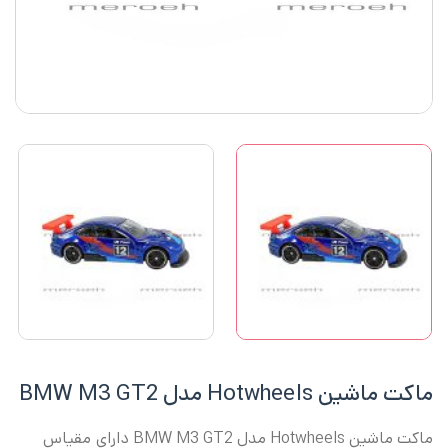
ماکت ماشین Hotwheels مدل BMW M3 GT2
ماکت ماشین Hotwheels مدل BMW M3 GT2 دارای مقیاس