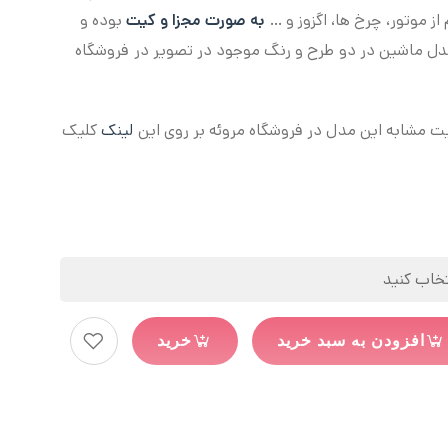
از موتور، چرخ ها، اگزوز و …
به صورت مجزا و کیت
بوده و
دل ماشین در دو طرح و رنگ موجود در تصویر در فروشگاه
 مشابه این مدل در فروشگاه مروئه بر روی این
لینک
کلیک
افزودن به سبد خرید
خرید