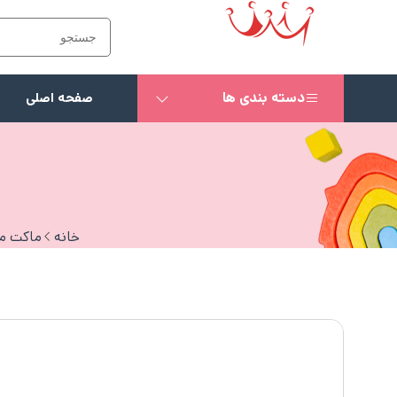
دسته بندی ها
صفحه اصلی
خانه
ماکت م