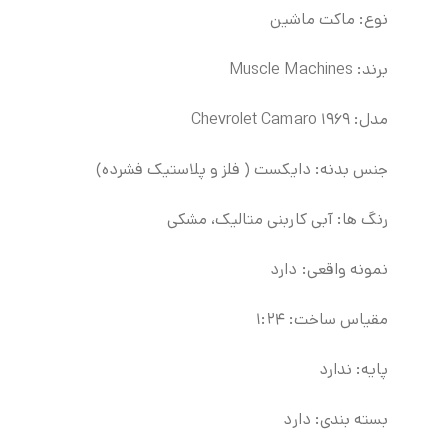
نوع: ماکت ماشین
برند: Muscle Machines
مدل: ۱۹۶۹ Chevrolet Camaro
جنس بدنه: دایکست ( فلز و پلاستیک فشرده)
رنگ ها: آبی کاربنی متالیک، مشکی
نمونه واقعی: دارد
مقیاس ساخت: ۱:۲۴
پایه: ندارد
بسته بندی: دارد