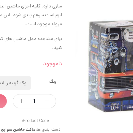
سازی دارد. کلیه اجزای ماشین اعم 
لازم است سرهم بندی شود. این م
مروئه موجود است.
برای مشاهده مدل ماشین های کیت
کنید.
ناموجود
رنگ
Product Code:
دسته بندی ها:
ماکت ماشین سواری