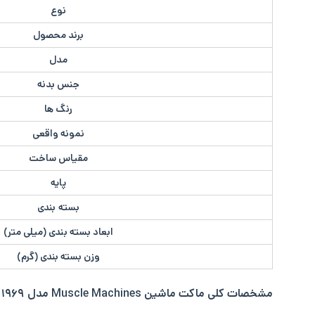
نوع
برند محصول
مدل
جنس بدنه
رنگ ها
نمونه واقعی
مقیاس ساخت
پایه
بسته بندی
ابعاد بسته بندی (میلی متر)
وزن بسته بندی (گرم)
مشخصات کلی
ماکت ماشین Muscle Machines مدل ۱۹۶۹ Chevrolet Camaro: