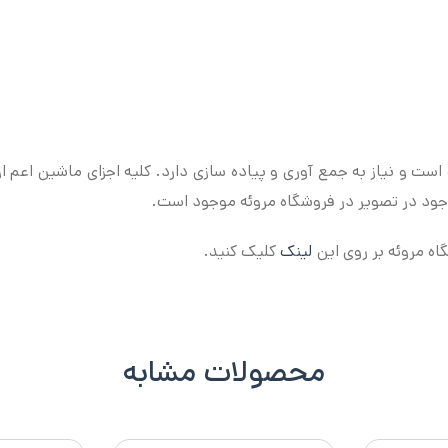
ود در تصویر در فروشگاه مروئه موجود است.
ه مروئه بر روی این
لینک
کلیک کنید.
محصولات مشابه