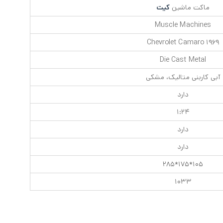
ماکت ماشین
کیت
Muscle Machines
۱۹۶۹ Chevrolet Camaro
Die Cast Metal
آبی کاربنی متالیک، مشکی
دارد
۱:۲۴
دارد
دارد
۱۰۵*۱۷۵*۲۸۵
۱۰۳۳