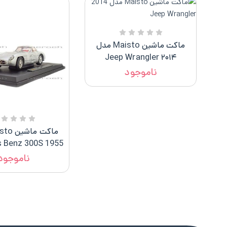
ماکت ماشین Maisto مدل
۲۰۱۴ Jeep Wrangler
ناموجود
 Benz 300S 1955
ناموجود