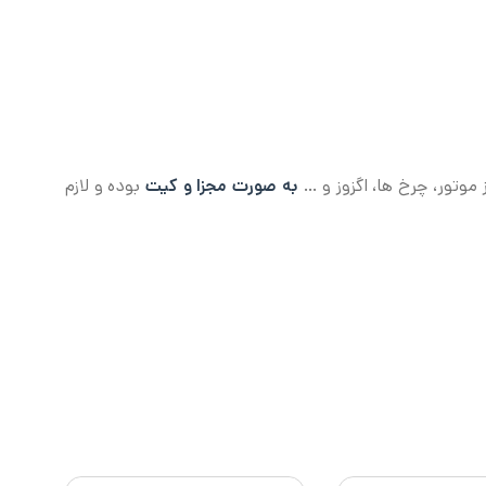
به صورت مجزا و کیت
بوده و لازم