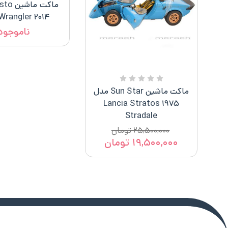
۲۰۱۴ Jeep Wrangler
ناموجود
ماکت ماشین Sun Star مدل
۱۹۷۵ Lancia Stratos
Stradale
۲۵,۵۰۰,۰۰۰
تومان
۱۹,۵۰۰,۰۰۰
تومان