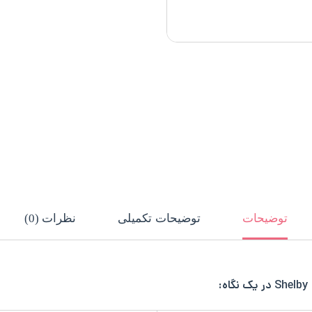
توضیحات
توضیحات تکمیلی
نظرات (0)