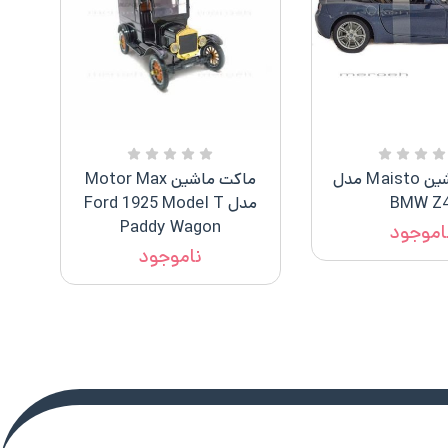
ماکت ماشین Maisto مدل
ماکت ماشین Motor Max
BMW Z
مدل Ford 1925 Model T
Paddy Wagon
اموجود
ناموجود