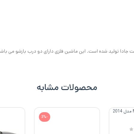
 جادا تولید شده است. این ماشین فلزی دارای دو درب بازشو می باشد
محصولات مشابه
-3%