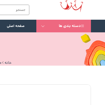
دسته بندی ها
صفحه اصلی
خانه
م