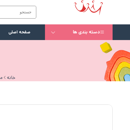
دسته بندی ها
صفحه اصلی
خانه
ما