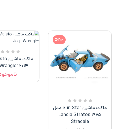
-24%
۲۰۱۴ Jeep Wrangler
ناموجود
ماکت ماشین Sun Star مدل
۱۹۷۵ Lancia Stratos
Stradale