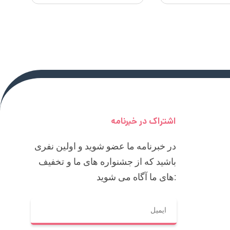
اشتراک در خبرنامه
در خبرنامه ما عضو شوید و اولین نفری
باشید که از جشنواره های ما و تخفیف
های ما آگاه می شوید: