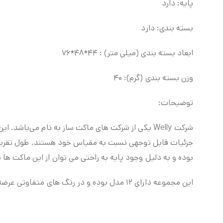
پایه: دارد
بسته بندی: دارد
ابعاد بسته بندی (میلی متر) : ۴۴*۴۸*۷۶
وزن بسته بندی (گرم): ۴۰
توضیحات:
بوده و به دلیل وجود پایه به راحتی می توان از این ماکت ها
این مجموعه دارای ۱۲ مدل بوده و در رنگ های متفاوتی عرضه شده است. تمام مدل های این مجموعه در فروشگاه مروئه جهت خریداری موجود است.