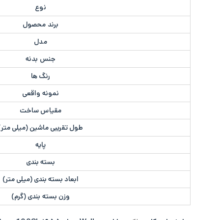
نوع
برند محصول
مدل
جنس بدنه
رنگ ها
نمونه واقعی
مقیاس ساخت
طول تقریبی ماشین (میلی متر)
پایه
بسته بندی
ابعاد بسته بندی (میلی متر)
وزن بسته بندی (گرم)