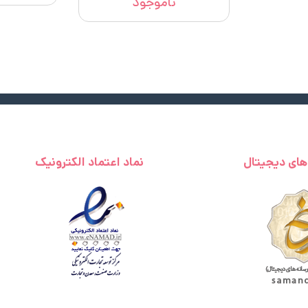
ناموجود
 های دیجیتال
نماد اعتماد الکترونیک