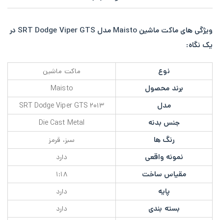
ویژگی های ماکت ماشین Maisto مدل SRT Dodge Viper GTS در
یک نگاه:
نوع
ماکت ماشین
برند محصول
Maisto
مدل
۲۰۱۳ SRT Dodge Viper GTS
جنس بدنه
Die Cast Metal
رنگ ها
سبز، قرمز
نمونه واقعی
دارد
مقیاس ساخت
۱:۱۸
پایه
دارد
بسته بندی
دارد