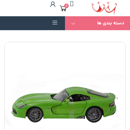
0
دسته بندی ها