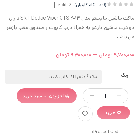
(
0
دیدگاه کاربران)
Sold: 2
ماکت ماشین مایستو مدل ۲۰۱۳ SRT Dodge Viper GTS دارای
دو درب ماشین بازشو به همراه درب کاپوت و صندوق عقب بازشو
می باشد.
–
۹,۷۰۰,۰۰۰
تومان
۹,۴۰۰,۰۰۰
تومان
رنگ
افزودن به سبد خرید
خرید
Product Code: