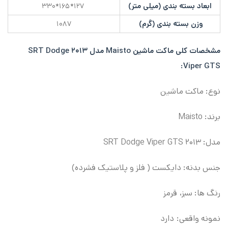
ابعاد بسته بندی (میلی متر)
۱۲۷*۱۶۵*۳۳۰
وزن بسته بندی (گرم)
۱۰۸۷
مشخصات کلی
ماکت ماشین Maisto مدل ۲۰۱۳ SRT Dodge
Viper GTS:
نوع: ماکت ماشین
برند: Maisto
مدل: ۲۰۱۳ SRT Dodge Viper GTS
جنس بدنه: دایکست ( فلز و پلاستیک فشرده)
رنگ ها: سبز، قرمز
نمونه واقعی: دارد