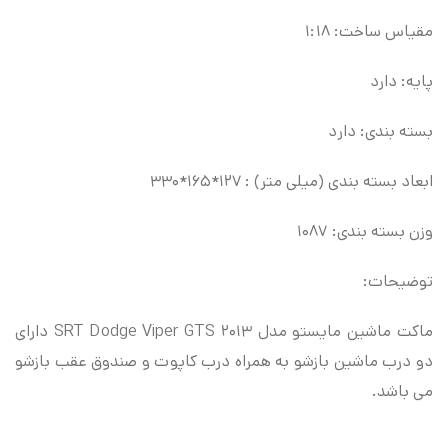
مقیاس ساخت: ۱:۱۸
پایه: دارد
بسته بندی: دارد
ابعاد بسته بندی (میلی متر) : ۱۲۷*۱۶۵*۳۳۰
وزن بسته بندی: ۱۰۸۷
توضیحات:
ماکت ماشین مایستو مدل ۲۰۱۳ SRT Dodge Viper GTS دارای
دو درب ماشین بازشو به همراه درب کاپوت و صندوق عقب بازشو
می باشد.