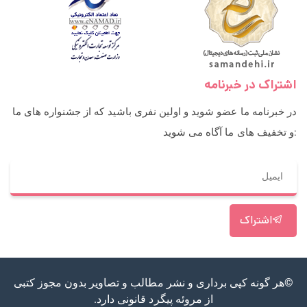
اشتراک در خبرنامه
در خبرنامه ما عضو شوید و اولین نفری باشید که از جشنواره های ما
و تخفیف های ما آگاه می شوید:
اشتراک
©هر گونه کپی برداری و نشر مطالب و تصاویر بدون مجوز کتبی
از مروئه پیگرد قانونی دارد.