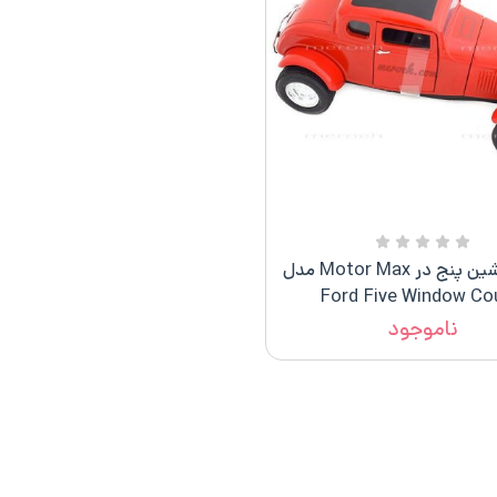
ماکت ماشین پنج در Motor Max مدل
Ford Five Window Co
ناموجود