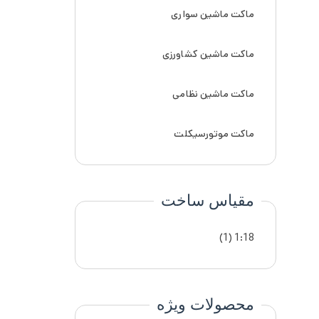
ماکت ماشین سواری
ماکت ماشین کشاورزی
ماکت ماشین نظامی
ماکت موتورسیکلت
مقیاس ساخت
(1)
1:18
محصولات ویژه