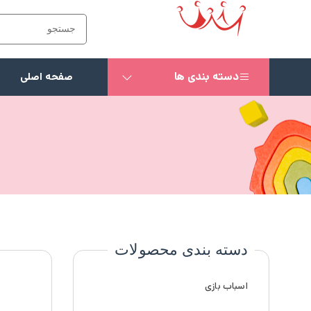
دسته بندی ها
صفحه اصلی
دسته بندی محصولات
اسباب بازی