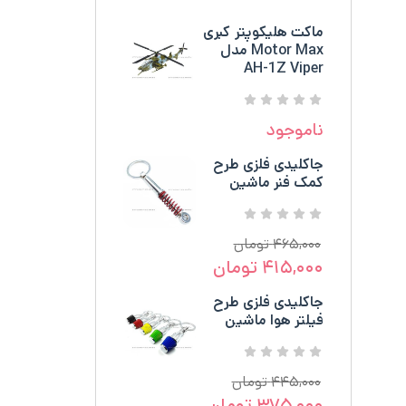
ماکت هلیکوپتر کبری
Motor Max مدل
AH-1Z Viper
ناموجود
جاکلیدی فلزی طرح
کمک فنر ماشین
۴۶۵,۰۰۰
تومان
۴۱۵,۰۰۰
تومان
جاکلیدی فلزی طرح
فیلتر هوا ماشین
۴۴۵,۰۰۰
تومان
۳۷۵,۰۰۰
تومان