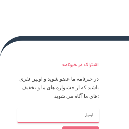
اشتراک در خبرنامه
در خبرنامه ما عضو شوید و اولین نفری
باشید که از جشنواره های ما و تخفیف
های ما آگاه می شوید: