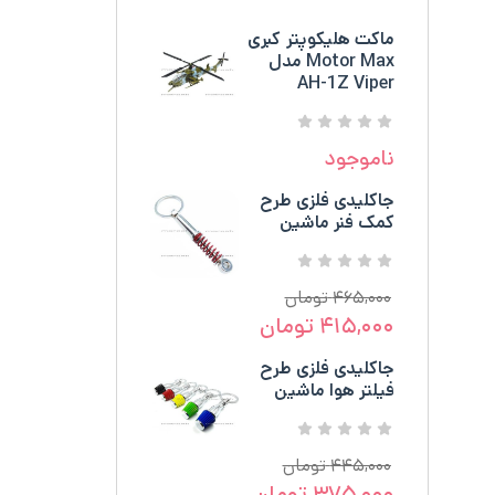
ماکت هلیکوپتر کبری
Motor Max مدل
AH-1Z Viper
ناموجود
جاکلیدی فلزی طرح
کمک فنر ماشین
۴۶۵,۰۰۰
تومان
۴۱۵,۰۰۰
تومان
جاکلیدی فلزی طرح
فیلتر هوا ماشین
۴۴۵,۰۰۰
تومان
۳۷۵,۰۰۰
تومان