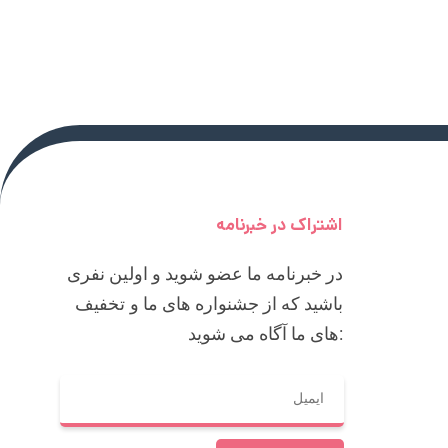
اشتراک در خبرنامه
در خبرنامه ما عضو شوید و اولین نفری
باشید که از جشنواره های ما و تخفیف
های ما آگاه می شوید: