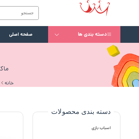
دسته بندی ها
صفحه اصلی
ماکت ماش
خانه
م
دسته بندی محصولات
اسباب بازی