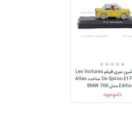
ماکت ماشین سری فیلم Les Voitures
De Spirou Et Fantasio ساخت Atlas
Ed مدل BMW 700
ناموجود