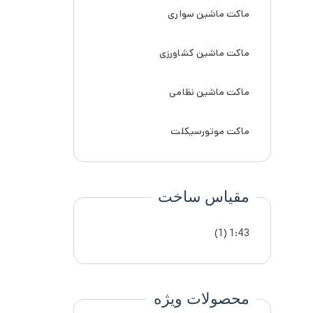
ماکت ماشین سواری
ماکت ماشین کشاورزی
ماکت ماشین نظامی
ماکت موتورسیکلت
مقیاس ساخت
(1)
1:43
محصولات ویژه