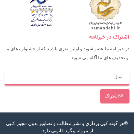
اشتراک در خبرنامه
در خبرنامه ما عضو شوید و اولین نفری باشید که از جشنواره های ما
و تخفیف های ما آگاه می شوید:
اشتراک
©هر گونه کپی برداری و نشر مطالب و تصاویر بدون مجوز کتبی
از مروئه پیگرد قانونی دارد.