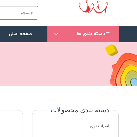
دسته بندی ها
صفحه اصلی
دسته بندی محصولات
اسباب بازی