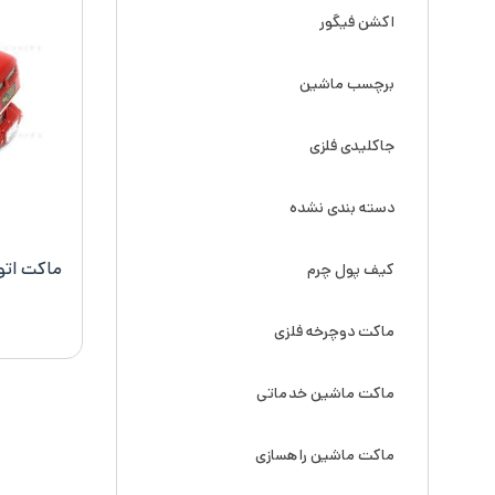
اکشن فیگور
برچسب ماشین
جاکلیدی فلزی
دسته بندی نشده
کیف پول چرم
ماکت دوچرخه فلزی
ماکت ماشین خدماتی
ماکت ماشین راهسازی