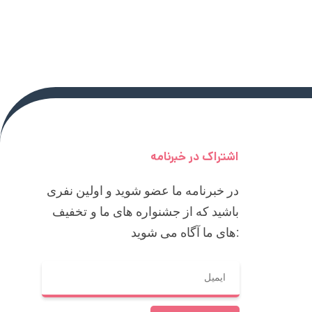
اشتراک در خبرنامه
در خبرنامه ما عضو شوید و اولین نفری
باشید که از جشنواره های ما و تخفیف
های ما آگاه می شوید: