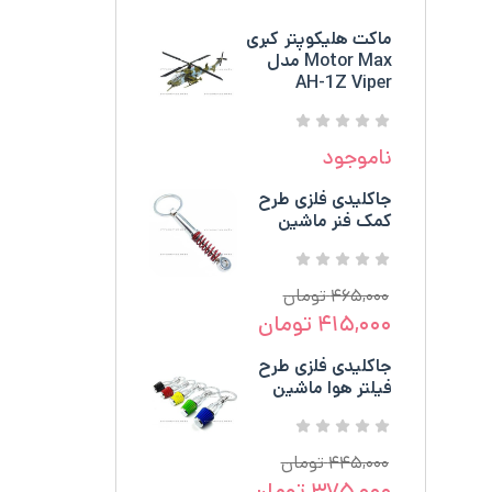
ماکت هلیکوپتر کبری
Motor Max مدل
AH-1Z Viper
ناموجود
جاکلیدی فلزی طرح
کمک فنر ماشین
۴۶۵,۰۰۰
تومان
۴۱۵,۰۰۰
تومان
جاکلیدی فلزی طرح
فیلتر هوا ماشین
۴۴۵,۰۰۰
تومان
۳۷۵,۰۰۰
تومان