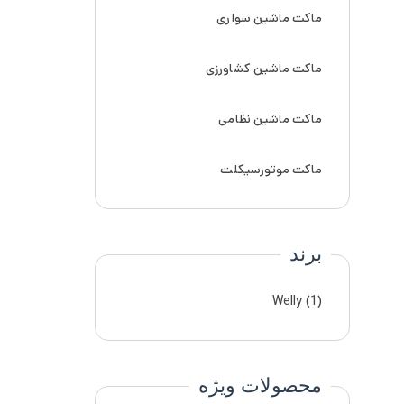
ماکت ماشین سواری
ماکت ماشین کشاورزی
ماکت ماشین نظامی
ماکت موتورسیکلت
برند
Welly
(1)
محصولات ویژه