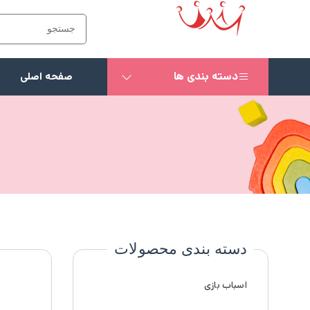
دسته بندی ها
صفحه اصلی
دسته بندی محصولات
اسباب بازی