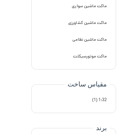
ماکت ماشین سواری
ماکت ماشین کشاورزی
ماکت ماشین نظامی
ماکت موتورسیکلت
مقیاس ساخت
(1)
1:32
برند