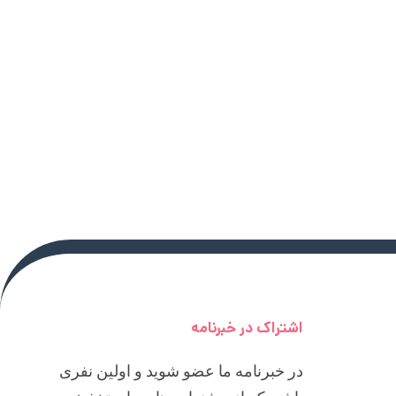
اشتراک در خبرنامه
در خبرنامه ما عضو شوید و اولین نفری