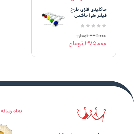
جاکلیدی فلزی طرح
فیلتر هوا ماشین
۴۴۵,۰۰۰
تومان
۳۷۵,۰۰۰
تومان
نماد رسانه