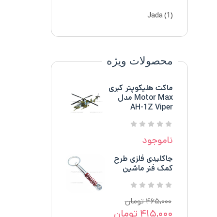
Jada
(1)
محصولات ویژه
ماکت هلیکوپتر کبری
Motor Max مدل
AH-1Z Viper
ناموجود
جاکلیدی فلزی طرح
کمک فنر ماشین
۴۶۵,۰۰۰
تومان
۴۱۵,۰۰۰
تومان