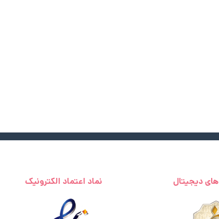
 های دیجیتال
نماد اعتماد الکترونیک