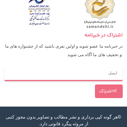
اشتراک در خبرنامه
در خبرنامه ما عضو شوید و اولین نفری باشید که از جشنواره های ما
و تخفیف های ما آگاه می شوید:
اشتراک
©هر گونه کپی برداری و نشر مطالب و تصاویر بدون مجوز کتبی
از مروئه پیگرد قانونی دارد.