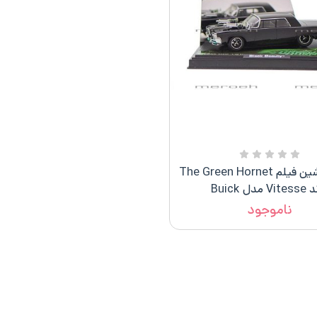
ماکت ماشین فیلم The Green Hornet
 مدل Buick
ناموجود