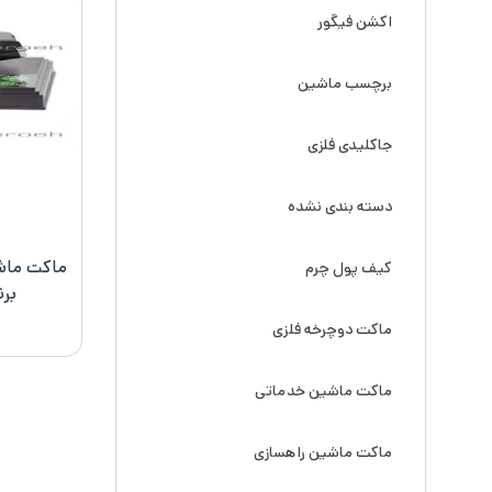
اکشن فیگور
برچسب ماشین
جاکلیدی فلزی
دسته بندی نشده
کیف پول چرم
برند Vitesse
ماکت دوچرخه فلزی
ماکت ماشین خدماتی
ماکت ماشین راهسازی