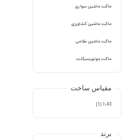
ماکت ماشین سواری
ماکت ماشین کشاورزی
ماکت ماشین نظامی
ماکت موتورسیکلت
مقیاس ساخت
(1)
1:43
برند