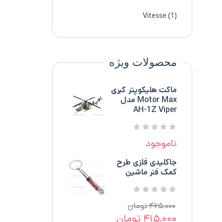
Vitesse
(1)
محصولات ویژه
ماکت هلیکوپتر کبری
Motor Max مدل
AH-1Z Viper
ناموجود
جاکلیدی فلزی طرح
کمک فنر ماشین
۴۶۵,۰۰۰
تومان
۴۱۵,۰۰۰
تومان