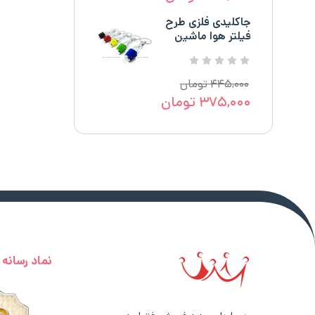
جاکلیدی فلزی طرح
فیلتر هوا ماشین
۴۴۵,۰۰۰
تومان
۳۷۵,۰۰۰
تومان
نماد رسانه