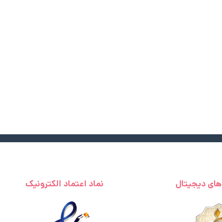
 های دیجیتال
نماد اعتماد الکترونیک