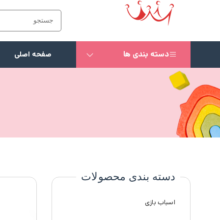
دسته بندی ها
صفحه اصلی
دسته بندی محصولات
اسباب بازی