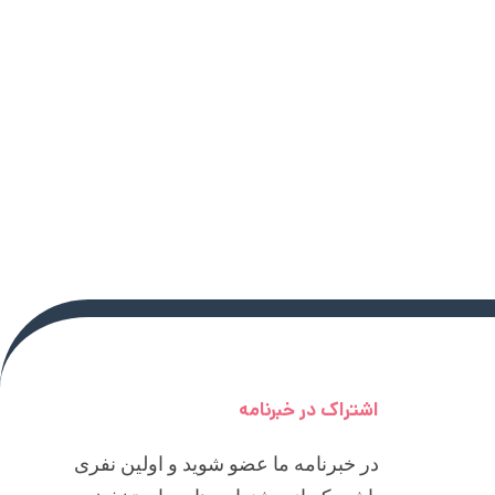
اشتراک در خبرنامه
در خبرنامه ما عضو شوید و اولین نفری