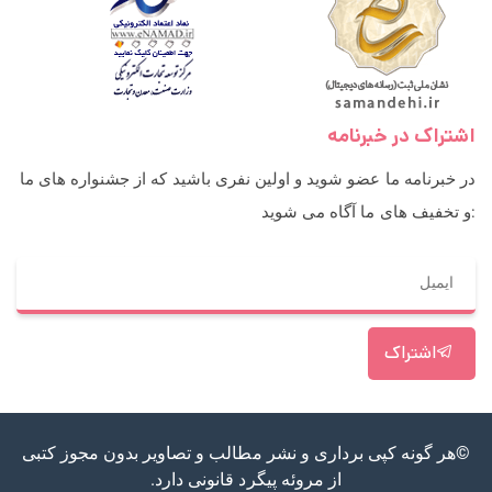
اشتراک در خبرنامه
در خبرنامه ما عضو شوید و اولین نفری باشید که از جشنواره های ما
و تخفیف های ما آگاه می شوید:
اشتراک
©هر گونه کپی برداری و نشر مطالب و تصاویر بدون مجوز کتبی
از مروئه پیگرد قانونی دارد.