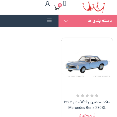
0
دسته بندی ها
ماکت ماشین Welly مدل ۱۹۶۳
Mercedes Benz 230SL
ناموجود