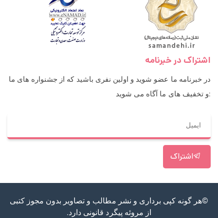
اشتراک در خبرنامه
در خبرنامه ما عضو شوید و اولین نفری باشید که از جشنواره های ما
و تخفیف های ما آگاه می شوید:
اشتراک
©هر گونه کپی برداری و نشر مطالب و تصاویر بدون مجوز کتبی
از مروئه پیگرد قانونی دارد.