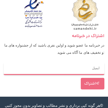
اشتراک در خبرنامه
در خبرنامه ما عضو شوید و اولین نفری باشید که از جشنواره های ما
و تخفیف های ما آگاه می شوید:
اشتراک
©هر گونه کپی برداری و نشر مطالب و تصاویر بدون مجوز کتبی