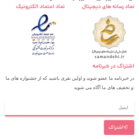
نماد رسانه های دیجیتال
نماد اعتماد الکترونیک
اشتراک در خبرنامه
در خبرنامه ما عضو شوید و اولین نفری باشید که از جشنواره های ما
و تخفیف های ما آگاه می شوید:
اشتراک