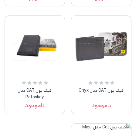
کیف پول CAT مدل Onyx
کیف پول CAT مدل
Petoskey
ناموجود
ناموجود