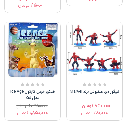
۴۵۰,۰۰۰
تومان
فیگور مرد عنکبوتی برند Marvel
فیگور خرس کارتون Ice Age
مدل Sid
۸۵۰,۰۰۰
تومان
۲,۳۵۰,۰۰۰
تومان
–
۱۷۰,۰۰۰
تومان
۱,۸۵۰,۰۰۰
تومان