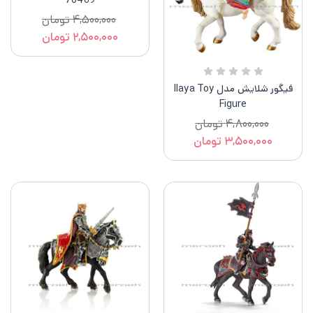
70469
۴,۵۰۰,۰۰۰
تومان
۲,۵۰۰,۰۰۰
تومان
فیگور شلایش مدل Ilaya Toy
Figure
۴,۸۰۰,۰۰۰
تومان
۳,۵۰۰,۰۰۰
تومان