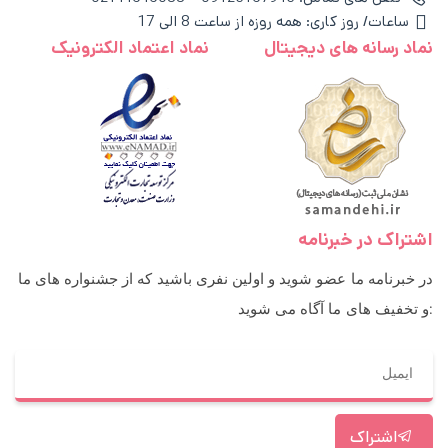
ساعات/ روز کاری: همه روزه از ساعت 8 الی 17
نماد رسانه های دیجیتال
نماد اعتماد الکترونیک
اشتراک در خبرنامه
در خبرنامه ما عضو شوید و اولین نفری باشید که از جشنواره های ما
و تخفیف های ما آگاه می شوید:
اشتراک