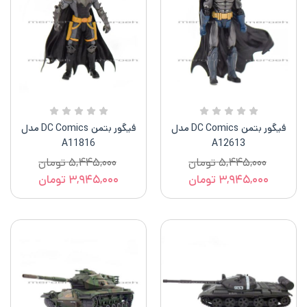
فیگور بتمن DC Comics مدل
فیگور بتمن DC Comics مدل
A11816
A12613
۵,۴۴۵,۰۰۰
تومان
۵,۴۴۵,۰۰۰
تومان
۳,۹۴۵,۰۰۰
تومان
۳,۹۴۵,۰۰۰
تومان