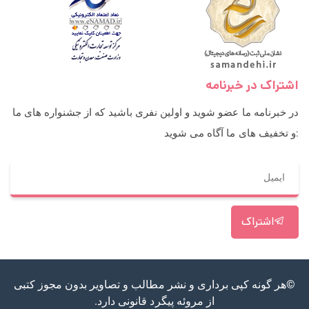
اشتراک در خبرنامه
در خبرنامه ما عضو شوید و اولین نفری باشید که از جشنواره های ما
و تخفیف های ما آگاه می شوید:
اشتراک
©هر گونه کپی برداری و نشر مطالب و تصاویر بدون مجوز کتبی
از مروئه پیگرد قانونی دارد.