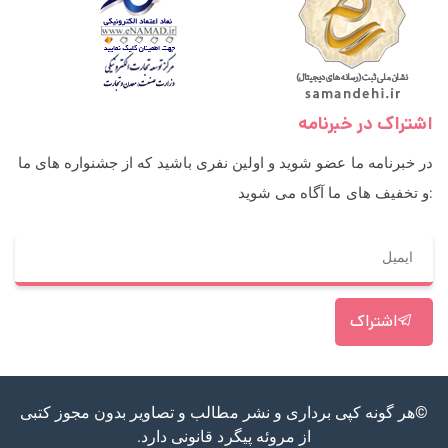
اشتراک در خبرنامه
در خبرنامه ما عضو شوید و اولین نفری باشید که از جشنواره های ما
و تخفیف های ما آگاه می شوید:
اشتراک
©هر گونه کپی برداری و نشر مطالب و تصاویر بدون مجوز کتبی
از مروئه پیگرد قانونی دارد.