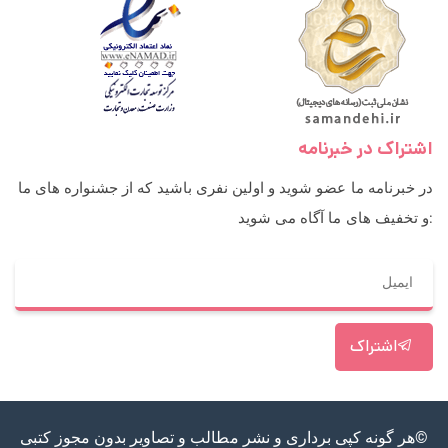
اشتراک در خبرنامه
در خبرنامه ما عضو شوید و اولین نفری باشید که از جشنواره های ما
و تخفیف های ما آگاه می شوید:
اشتراک
©هر گونه کپی برداری و نشر مطالب و تصاویر بدون مجوز کتبی