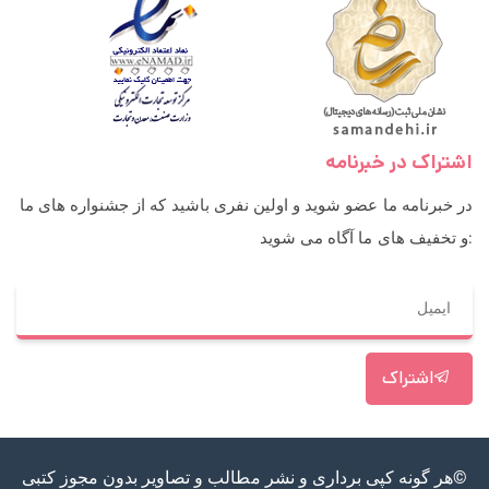
اشتراک در خبرنامه
در خبرنامه ما عضو شوید و اولین نفری باشید که از جشنواره های ما
و تخفیف های ما آگاه می شوید:
اشتراک
©هر گونه کپی برداری و نشر مطالب و تصاویر بدون مجوز کتبی