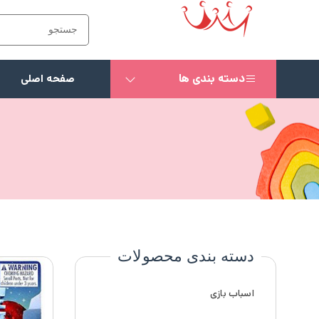
دسته بندی ها
صفحه اصلی
دسته بندی محصولات
اسباب بازی