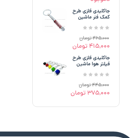
جاکلیدی فلزی طرح
کمک فنر ماشین
۴۶۵,۰۰۰
تومان
۴۱۵,۰۰۰
تومان
جاکلیدی فلزی طرح
فیلتر هوا ماشین
۴۴۵,۰۰۰
تومان
۳۷۵,۰۰۰
تومان