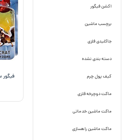
اکشن فیگور
برچسب ماشین
جاکلیدی فلزی
دسته بندی نشده
کیف پول چرم
ماکت دوچرخه فلزی
ماکت ماشین خدماتی
ماکت ماشین راهسازی