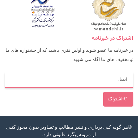
اشتراک در خبرنامه
در خبرنامه ما عضو شوید و اولین نفری باشید که از جشنواره های ما
و تخفیف های ما آگاه می شوید:
اشتراک
©هر گونه کپی برداری و نشر مطالب و تصاویر بدون مجوز کتبی
از مروئه پیگرد قانونی دارد.