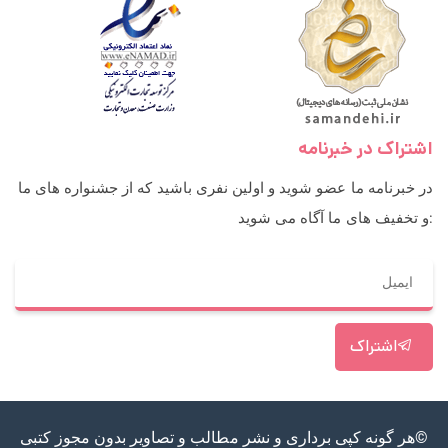
اشتراک در خبرنامه
در خبرنامه ما عضو شوید و اولین نفری باشید که از جشنواره های ما
و تخفیف های ما آگاه می شوید:
اشتراک
©هر گونه کپی برداری و نشر مطالب و تصاویر بدون مجوز کتبی